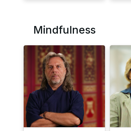
Mindfulness