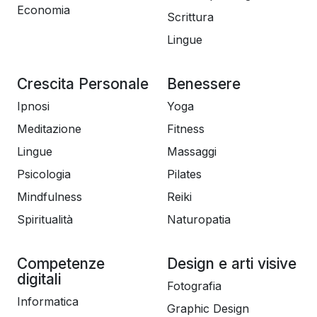
Economia
Scrittura
Lingue
Crescita Personale
Benessere
Ipnosi
Yoga
Meditazione
Fitness
Lingue
Massaggi
Psicologia
Pilates
Mindfulness
Reiki
Spiritualità
Naturopatia
Competenze
Design e arti visive
digitali
Fotografia
Informatica
Graphic Design