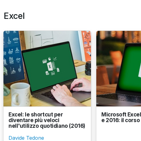
Excel
Excel: le shortcut per
Microsoft Excel
diventare più veloci
e 2016: il cor
nell'utilizzo quotidiano (2016)
Davide Tedone