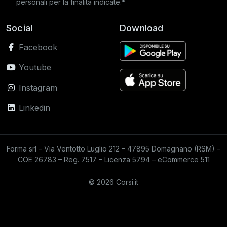
personali per la finalità indicate.*
Social
Download
Facebook
Youtube
Instagram
Linkedin
Forma srl – Via Ventotto Luglio 212 – 47895 Domagnano (RSM) –
COE 26783 – Reg. 7517 – Licenza 5794 – eCommerce 511
© 2026 Corsi.it