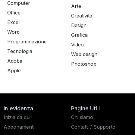
Computer
Arte
Office
Creatività
Excel
Design
Word
Grafica
Programmazione
Video
Tecnologia
Web design
Adobe
Photoshop
Apple
In evidenza
Pagine Utili
Inizia da qui!
Chi siamo
Abbonamenti
Contatti / Supporto