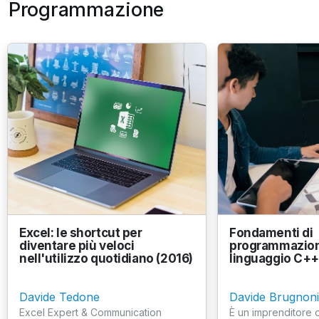
Programmazione
Excel: le shortcut per
Fondamenti di
diventare più veloci
programmazione
nell'utilizzo quotidiano (2016)
linguaggio C+
Davide Tedone
Davide Brugnoni
Excel Expert & Communication
È un imprenditore d