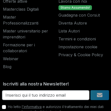
Offerte attive
Lavora con noi
Stiamo Assumendo!
Masterclass Digitali
Guadagna con Corsi.it
Master
Professionalizzanti
Diventa Autore
Master universitario per
Lista Autori
imprenditori
Termini e condizioni
Formazione per i
Impostazione cookie
collaboratori
Privacy & Cookie Policy
Webinar
Blog
Iscriviti alla nostra Newsletter!
Ho letto
l'informativa
e autorizzo il trattamento dei miei dati