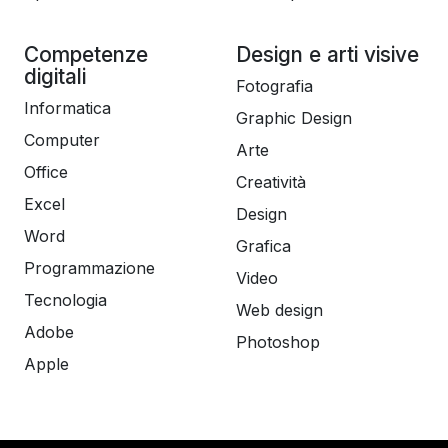
Competenze
Design e arti visive
digitali
Fotografia
Informatica
Graphic Design
Computer
Arte
Office
Creatività
Excel
Design
Word
Grafica
Programmazione
Video
Tecnologia
Web design
Adobe
Photoshop
Apple