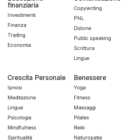
finanziaria
Copywriting
Investimenti
PNL
Finanza
Dizione
Trading
Public speaking
Economia
Scrittura
Lingue
Crescita Personale
Benessere
Ipnosi
Yoga
Meditazione
Fitness
Lingue
Massaggi
Psicologia
Pilates
Mindfulness
Reiki
Spiritualità
Naturopatia