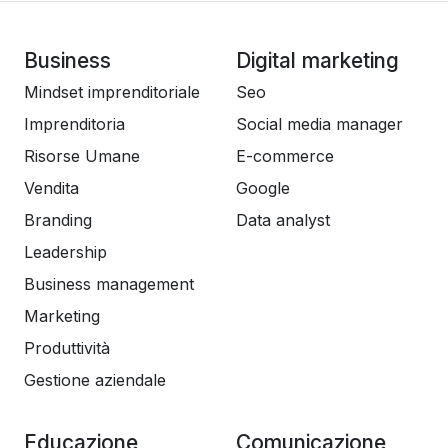
Business
Digital marketing
Mindset imprenditoriale
Seo
Imprenditoria
Social media manager
Risorse Umane
E-commerce
Vendita
Google
Branding
Data analyst
Leadership
Business management
Marketing
Produttività
Gestione aziendale
Educazione
Comunicazione