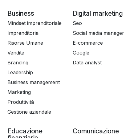
Business
Digital marketing
Mindset imprenditoriale
Seo
Imprenditoria
Social media manager
Risorse Umane
E-commerce
Vendita
Google
Branding
Data analyst
Leadership
Business management
Marketing
Produttività
Gestione aziendale
Educazione
Comunicazione
finanziaria