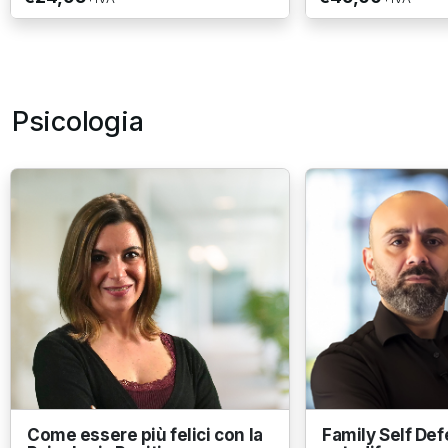
Psicologia
Come essere più felici con la
Family Self Def