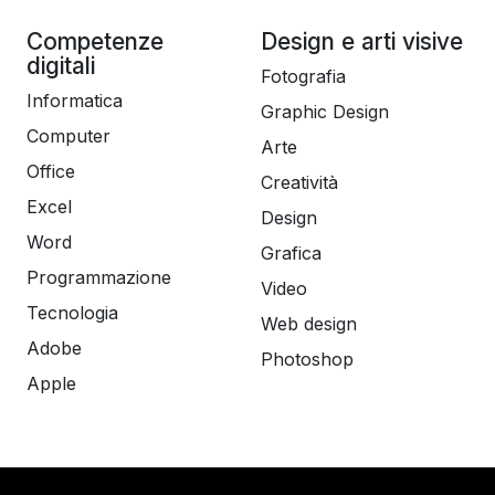
Competenze
Design e arti visive
digitali
Fotografia
Informatica
Graphic Design
Computer
Arte
Office
Creatività
Excel
Design
Word
Grafica
Programmazione
Video
Tecnologia
Web design
Adobe
Photoshop
Apple