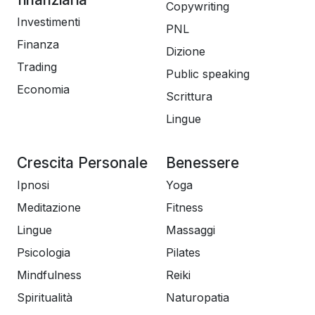
Copywriting
Investimenti
PNL
Finanza
Dizione
Trading
Public speaking
Economia
Scrittura
Lingue
Crescita Personale
Benessere
Ipnosi
Yoga
Meditazione
Fitness
Lingue
Massaggi
Psicologia
Pilates
Mindfulness
Reiki
Spiritualità
Naturopatia