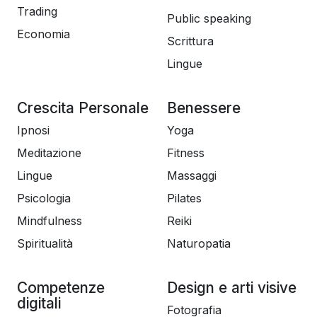
Trading
Public speaking
Economia
Scrittura
Lingue
Crescita Personale
Benessere
Ipnosi
Yoga
Meditazione
Fitness
Lingue
Massaggi
Psicologia
Pilates
Mindfulness
Reiki
Spiritualità
Naturopatia
Competenze
Design e arti visive
digitali
Fotografia