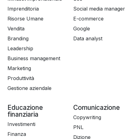
Imprenditoria
Social media manager
Risorse Umane
E-commerce
Vendita
Google
Branding
Data analyst
Leadership
Business management
Marketing
Produttività
Gestione aziendale
Educazione
Comunicazione
finanziaria
Copywriting
Investimenti
PNL
Finanza
Dizione