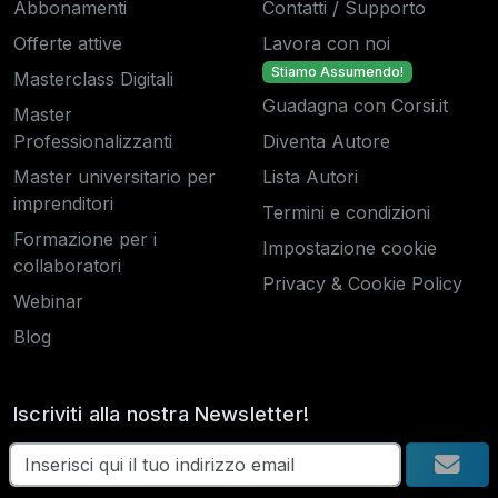
Abbonamenti
Contatti / Supporto
Offerte attive
Lavora con noi
Stiamo Assumendo!
Masterclass Digitali
Guadagna con Corsi.it
Master
Professionalizzanti
Diventa Autore
Master universitario per
Lista Autori
imprenditori
Termini e condizioni
Formazione per i
Impostazione cookie
collaboratori
Privacy & Cookie Policy
Webinar
Blog
Iscriviti alla nostra Newsletter!