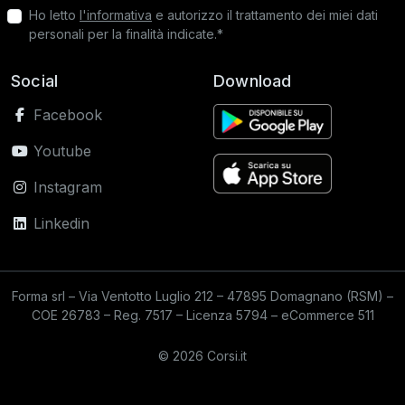
Ho letto
l'informativa
e autorizzo il trattamento dei miei dati
personali per la finalità indicate.*
Social
Download
Facebook
Youtube
Instagram
Linkedin
Forma srl – Via Ventotto Luglio 212 – 47895 Domagnano (RSM) –
COE 26783 – Reg. 7517 – Licenza 5794 – eCommerce 511
© 2026 Corsi.it