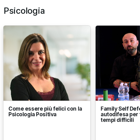
Psicologia
Come essere più felici con la
Family Self Def
Psicologia Positiva
autodifesa per 
tempi difficili