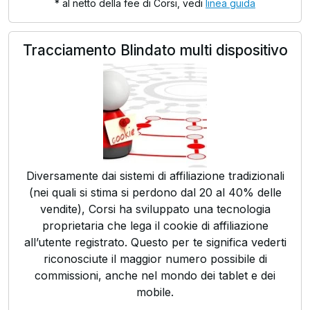
* al netto della fee di Corsi, vedi
linea guida
Tracciamento Blindato multi dispositivo
Diversamente dai sistemi di affiliazione tradizionali
(nei quali si stima si perdono dal 20 al 40% delle
vendite), Corsi ha sviluppato una tecnologia
proprietaria che lega il cookie di affiliazione
all’utente registrato. Questo per te significa vederti
riconosciute il maggior numero possibile di
commissioni, anche nel mondo dei tablet e dei
mobile.