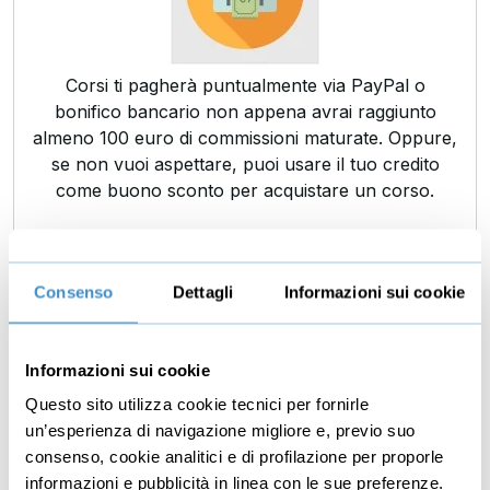
Corsi ti pagherà puntualmente via PayPal o
bonifico bancario non appena avrai raggiunto
almeno 100 euro di commissioni maturate. Oppure,
se non vuoi aspettare, puoi usare il tuo credito
come buono sconto per acquistare un corso.
Pannello di controllo avanzato
Consenso
Dettagli
Informazioni sui cookie
Informazioni sui cookie
Questo sito utilizza cookie tecnici per fornirle
un’esperienza di navigazione migliore e, previo suo
consenso, cookie analitici e di profilazione per proporle
Scopri tutte le statistiche di rilievo, aggiornate ogni
informazioni e pubblicità in linea con le sue preferenze.