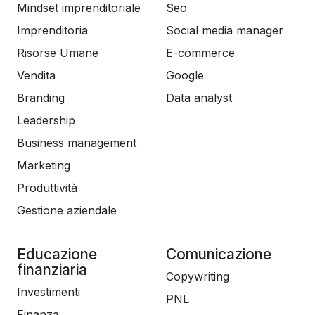
Mindset imprenditoriale
Seo
Imprenditoria
Social media manager
Risorse Umane
E-commerce
Vendita
Google
Branding
Data analyst
Leadership
Business management
Marketing
Produttività
Gestione aziendale
Educazione
Comunicazione
finanziaria
Copywriting
Investimenti
PNL
Finanza