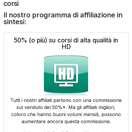
corsi
Il nostro programma di affiliazione in
sintesi:
50% (o più) su corsi di alta qualità in
HD
Tutti i nostri affiliati partono con una commissione
sul venduto del 50%*. Ma gli affiliati migliori,
coloro che hanno buoni volumi mensili, possono
aumentare ancora questa commissione.