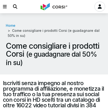
Home
Come consigliare i prodotti Corsi (e guadagnare dal
50% in su)
Come consigliare i prodotti
Corsi
(e guadagnare dal 50%
in su)
Iscriviti senza impegno al nostro
programma di affiliazione, e monetizza il
tuo traffico o la tua presenza sui social
con corsi in HD scelti tra un catalogo di
oltre 16022 video tutorial divisi in 384