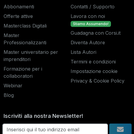
Abbonamenti
Contatti / Supporto
Offerte attive
Lavora con noi
Stiamo Assumendo!
Masterclass Digitali
Guadagna con Corsi.it
Master
Professionalizzanti
Diventa Autore
Master universitario per
Lista Autori
imprenditori
Termini e condizioni
Formazione per i
Impostazione cookie
collaboratori
Privacy & Cookie Policy
Webinar
Blog
Iscriviti alla nostra Newsletter!