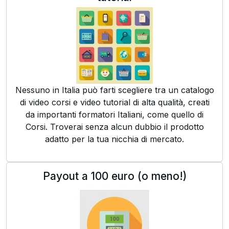
Nessuno in Italia può farti scegliere tra un catalogo
di video corsi e video tutorial di alta qualità, creati
da importanti formatori Italiani, come quello di
Corsi. Troverai senza alcun dubbio il prodotto
adatto per la tua nicchia di mercato.
Payout a 100 euro (o meno!)