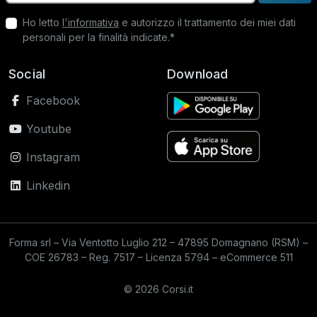
Ho letto
l'informativa
e autorizzo il trattamento dei miei dati
personali per la finalità indicate.*
Social
Download
Facebook
Youtube
Instagram
Linkedin
Forma srl – Via Ventotto Luglio 212 – 47895 Domagnano (RSM) –
COE 26783 – Reg. 7517 – Licenza 5794 – eCommerce 511
© 2026 Corsi.it