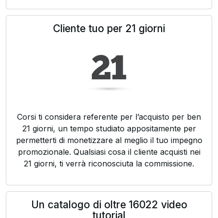
Cliente tuo per 21 giorni
Corsi ti considera referente per l’acquisto per ben
21 giorni, un tempo studiato appositamente per
permetterti di monetizzare al meglio il tuo impegno
promozionale. Qualsiasi cosa il cliente acquisti nei
21 giorni, ti verrà riconosciuta la commissione.
Un catalogo di oltre 16022 video
tutorial