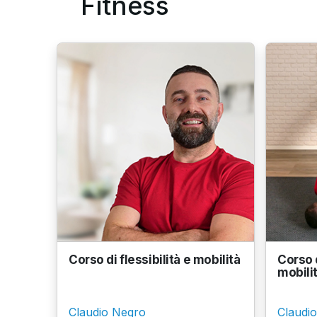
Fitness
Corso di flessibilità e mobilità
Corso 
mobilit
Claudio Negro
Claudi