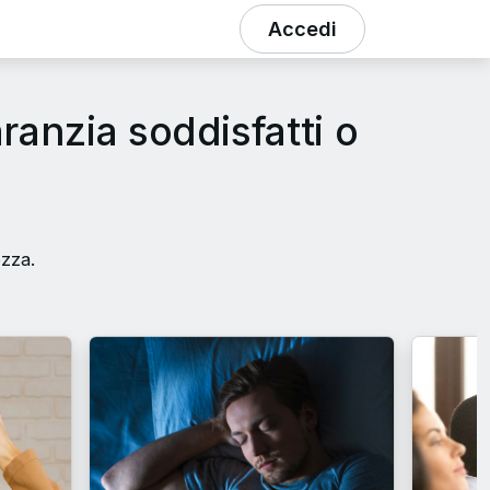
Accedi
ranzia soddisfatti o
ezza.