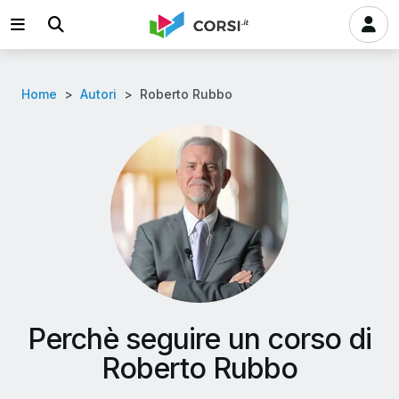
Home
Autori
Roberto Rubbo
Perchè seguire un corso di
Roberto Rubbo