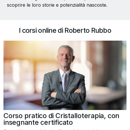
scoprire le loro storie e potenzialità nascoste.
I corsi online di Roberto Rubbo
Corso pratico di Cristalloterapia, con
insegnante certificato