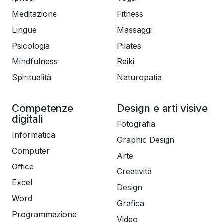
Meditazione
Fitness
Lingue
Massaggi
Psicologia
Pilates
Mindfulness
Reiki
Spiritualità
Naturopatia
Competenze
Design e arti visive
digitali
Fotografia
Informatica
Graphic Design
Computer
Arte
Office
Creatività
Excel
Design
Word
Grafica
Programmazione
Video