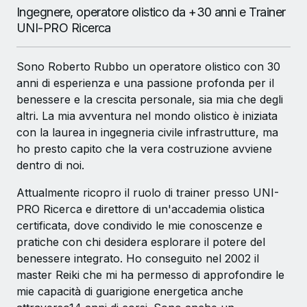
Ingegnere, operatore olistico da +30 anni e Trainer
UNI-PRO Ricerca
Sono Roberto Rubbo un operatore olistico con 30
anni di esperienza e una passione profonda per il
benessere e la crescita personale, sia mia che degli
altri. La mia avventura nel mondo olistico è iniziata
con la laurea in ingegneria civile infrastrutture, ma
ho presto capito che la vera costruzione avviene
dentro di noi.
Attualmente ricopro il ruolo di trainer presso UNI-
PRO Ricerca e direttore di un'accademia olistica
certificata, dove condivido le mie conoscenze e
pratiche con chi desidera esplorare il potere del
benessere integrato. Ho conseguito nel 2002 il
master Reiki che mi ha permesso di approfondire le
mie capacità di guarigione energetica anche