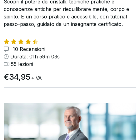
Scopri il potere dei cristalli: tecniche pratiche e
conoscenze antiche per riequilibrare mente, corpo e
spirito. È un corso pratico e accessibile, con tutorial
passo-passo, guidato da un insegnante certificato.
10 Recensioni
Durata: 01h 59m 03s
55 lezioni
€34,95
+IVA