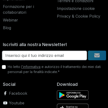
Termini e condizioni
Formazione per i
Impostazione cookie
collaboratori
Privacy & Cookie Policy
Webinar
Blog
Iscriviti alla nostra Newsletter!
Ho letto
l'informativa
e autorizzo il trattamento dei miei dati
personali per la finalità indicate.*
Social
Download
Facebook
Youtube