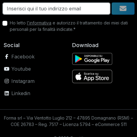
Ho letto
l'informativa
e autorizzo il trattamento dei miei dati
personali per la finalità indicate.*
Social
Download
Facebook
Youtube
Instagram
Linkedin
Forma srl – Via Ventotto Luglio 212 – 47895 Domagnano (RSM) –
COE 26783 – Reg. 7517 – Licenza 5794 – eCommerce 511