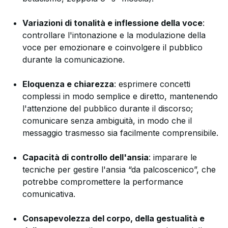
Variazioni di tonalità e inflessione della voce
:
controllare l'intonazione e la modulazione della
voce per emozionare e coinvolgere il pubblico
durante la comunicazione.
Eloquenza e chiarezza
: esprimere concetti
complessi in modo semplice e diretto, mantenendo
l'attenzione del pubblico durante il discorso;
comunicare senza ambiguità, in modo che il
messaggio trasmesso sia facilmente comprensibile.
Capacità di controllo dell'ansia
: imparare le
tecniche per gestire l'ansia “da palcoscenico”, che
potrebbe compromettere la performance
comunicativa.
Consapevolezza del corpo, della gestualità e