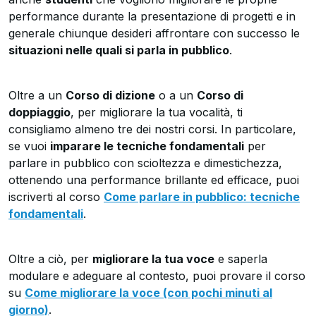
performance durante la presentazione di progetti e in
generale chiunque desideri affrontare con successo le
situazioni nelle quali si parla in pubblico
.
Oltre a un
Corso di dizione
o a un
Corso di
doppiaggio
, per migliorare la tua vocalità, ti
consigliamo almeno tre dei nostri corsi. In particolare,
se vuoi
imparare le tecniche fondamentali
per
parlare in pubblico con scioltezza e dimestichezza,
ottenendo una performance brillante ed efficace, puoi
iscriverti al corso
Come parlare in pubblico: tecniche
fondamentali
.
Oltre a ciò, per
migliorare la tua voce
e saperla
modulare e adeguare al contesto, puoi provare il corso
su
Come migliorare la voce (con pochi minuti al
giorno)
.