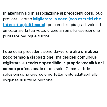
In alternativa o in associazione ai precedenti corsi, puoi
provare il corso
Migliorare la voce (con esercizi che
fai nei ritagli di tempo)
, per rendere più gradevole ed
emozionale la tua voce, grazie a semplici esercizi che
puoi fare ovunque ti trovi.
I due corsi precedenti sono davvero
utili a chi abbia
poco tempo a disposizione
, ma desideri comunque
migliorarsi e
rendere spendibile la propria vocalità nel
mondo professionale
e non solo. Come vedi, le
soluzioni sono diverse e perfettamente adattabili alle
esigenze di tutte le persone.