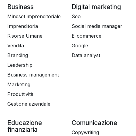
Business
Digital marketing
Mindset imprenditoriale
Seo
Imprenditoria
Social media manager
Risorse Umane
E-commerce
Vendita
Google
Branding
Data analyst
Leadership
Business management
Marketing
Produttività
Gestione aziendale
Educazione
Comunicazione
finanziaria
Copywriting