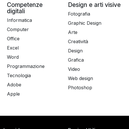
Competenze
Design e arti visive
digitali
Fotografia
Informatica
Graphic Design
Computer
Arte
Office
Creatività
Excel
Design
Word
Grafica
Programmazione
Video
Tecnologia
Web design
Adobe
Photoshop
Apple