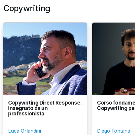
Copywriting
Copywriting Direct Response:
Corso fondamen
insegnato da un
Copywriting per
professionista
Luca Orlandini
Diego Fontana