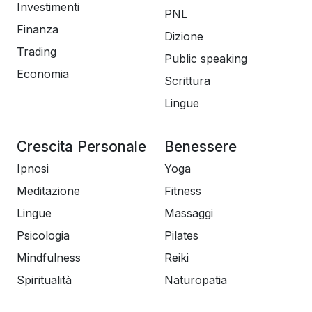
Investimenti
PNL
Finanza
Dizione
Trading
Public speaking
Economia
Scrittura
Lingue
Crescita Personale
Benessere
Ipnosi
Yoga
Meditazione
Fitness
Lingue
Massaggi
Psicologia
Pilates
Mindfulness
Reiki
Spiritualità
Naturopatia