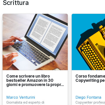
Scrittura
Come scrivere un libro
Corso fondamen
bestseller Amazon in 30
Copywriting per
giorni e promuovere la propr...
Marco Venturini
Diego Fontana
Giornalista ed esperto di
Copywriter professi