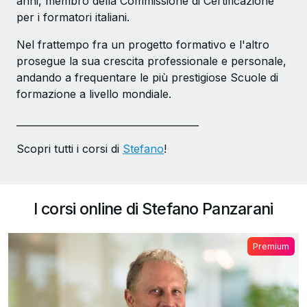
anni, membro della Commissione di Certificazione
per i formatori italiani.
Nel frattempo fra un progetto formativo e l'altro
prosegue la sua crescita professionale e personale,
andando a frequentare le più prestigiose Scuole di
formazione a livello mondiale.
______________________________________
Scopri tutti i corsi di
Stefano
!
I corsi online di Stefano Panzarani
Premium