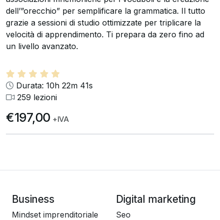
dell’”orecchio” per semplificare la grammatica. Il tutto
grazie a sessioni di studio ottimizzate per triplicare la
velocità di apprendimento. Ti prepara da zero fino ad
un livello avanzato.
Durata: 10h 22m 41s
259 lezioni
€197,00
+IVA
Business
Digital marketing
Mindset imprenditoriale
Seo