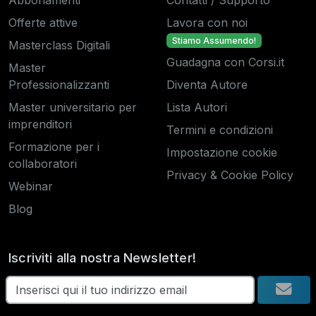
Offerte attive
Lavora con noi
Stiamo Assumendo!
Masterclass Digitali
Guadagna con Corsi.it
Master
Professionalizzanti
Diventa Autore
Master universitario per
Lista Autori
imprenditori
Termini e condizioni
Formazione per i
Impostazione cookie
collaboratori
Privacy & Cookie Policy
Webinar
Blog
Iscriviti alla nostra Newsletter!