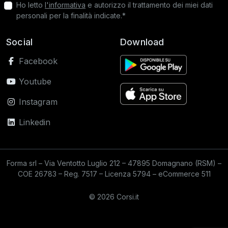
Ho letto
l'informativa
e autorizzo il trattamento dei miei dati
personali per la finalità indicate.*
Social
Download
Facebook
Youtube
Instagram
Linkedin
Forma srl – Via Ventotto Luglio 212 – 47895 Domagnano (RSM) –
COE 26783 – Reg. 7517 – Licenza 5794 – eCommerce 511
© 2026 Corsi.it