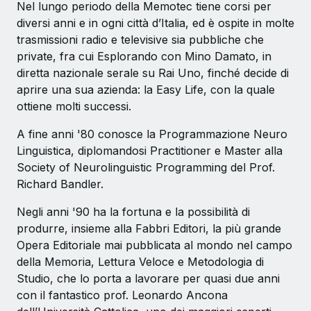
Nel lungo periodo della Memotec tiene corsi per
diversi anni e in ogni città d’Italia, ed è ospite in molte
trasmissioni radio e televisive sia pubbliche che
private, fra cui Esplorando con Mino Damato, in
diretta nazionale serale su Rai Uno, finché decide di
aprire una sua azienda: la Easy Life, con la quale
ottiene molti successi.
A fine anni '80 conosce la Programmazione Neuro
Linguistica, diplomandosi Practitioner e Master alla
Society of Neurolinguistic Programming del Prof.
Richard Bandler.
Negli anni '90 ha la fortuna e la possibilità di
produrre, insieme alla Fabbri Editori, la più grande
Opera Editoriale mai pubblicata al mondo nel campo
della Memoria, Lettura Veloce e Metodologia di
Studio, che lo porta a lavorare per quasi due anni
con il fantastico prof. Leonardo Ancona