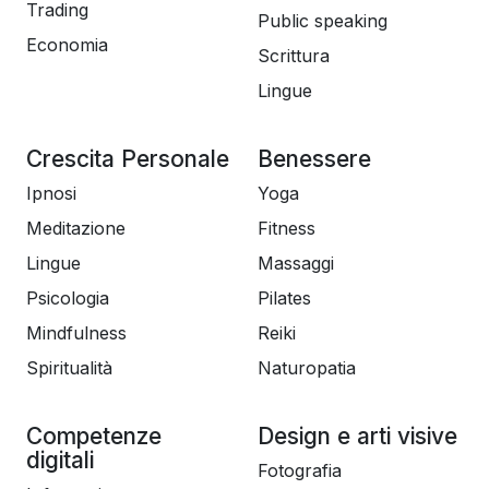
Trading
Public speaking
Economia
Scrittura
Lingue
Crescita Personale
Benessere
Ipnosi
Yoga
Meditazione
Fitness
Lingue
Massaggi
Psicologia
Pilates
Mindfulness
Reiki
Spiritualità
Naturopatia
Competenze
Design e arti visive
digitali
Fotografia