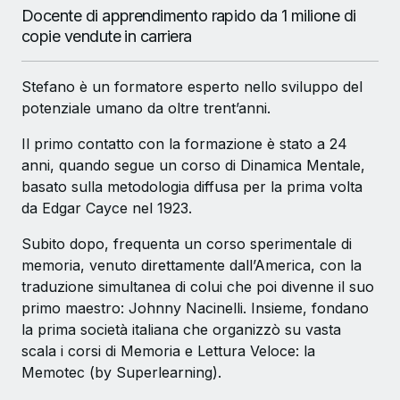
Docente di apprendimento rapido da 1 milione di
copie vendute in carriera
Stefano è un formatore esperto nello sviluppo del
potenziale umano da oltre trent’anni.
Il primo contatto con la formazione è stato a 24
anni, quando segue un corso di Dinamica Mentale,
basato sulla metodologia diffusa per la prima volta
da Edgar Cayce nel 1923.
Subito dopo, frequenta un corso sperimentale di
memoria, venuto direttamente dall’America, con la
traduzione simultanea di colui che poi divenne il suo
primo maestro: Johnny Nacinelli. Insieme, fondano
la prima società italiana che organizzò su vasta
scala i corsi di Memoria e Lettura Veloce: la
Memotec (by Superlearning).