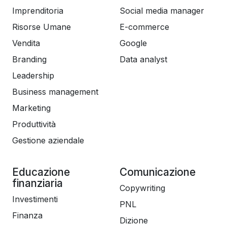
Imprenditoria
Social media manager
Risorse Umane
E-commerce
Vendita
Google
Branding
Data analyst
Leadership
Business management
Marketing
Produttività
Gestione aziendale
Educazione
Comunicazione
finanziaria
Copywriting
Investimenti
PNL
Finanza
Dizione