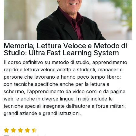
Memoria, Lettura Veloce e Metodo di
Studio: Ultra Fast Learning System
Il corso definitivo su metodo di studio, apprendimento
rapido e lettura veloce adatto a studenti, manager e
persone che lavorano e hanno poco tempo libero:
con tecniche specifiche anche per la lettura a
schermo, l’apprendimento da video corsi e da pagine
web, e anche in diverse lingue. In più include le
tecniche speciali insegnate dall’autore a forze militari,
grandi aziende e grandi istituzioni.