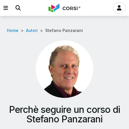
Home
Autori
Stefano Panzarani
Perchè seguire un corso di
Stefano Panzarani