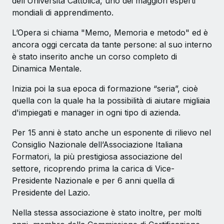
dell’Università Cattolica, uno dei maggiori esperti
mondiali di apprendimento.
L’Opera si chiama "Memo, Memoria e metodo" ed è
ancora oggi cercata da tante persone: al suo interno
è stato inserito anche un corso completo di
Dinamica Mentale.
Inizia poi la sua epoca di formazione “seria”, cioè
quella con la quale ha la possibilità di aiutare migliaia
d'impiegati e manager in ogni tipo di azienda.
Per 15 anni è stato anche un esponente di rilievo nel
Consiglio Nazionale dell’Associazione Italiana
Formatori, la più prestigiosa associazione del
settore, ricoprendo prima la carica di Vice-
Presidente Nazionale e per 6 anni quella di
Presidente del Lazio.
Nella stessa associazione è stato inoltre, per molti