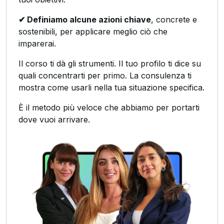
✔ Definiamo alcune azioni chiave
, concrete e
sostenibili, per applicare meglio ciò che
imparerai.
Il corso ti dà gli strumenti. Il tuo profilo ti dice su
quali concentrarti per primo. La consulenza ti
mostra come usarli nella tua situazione specifica.
È il metodo più veloce che abbiamo per portarti
dove vuoi arrivare.