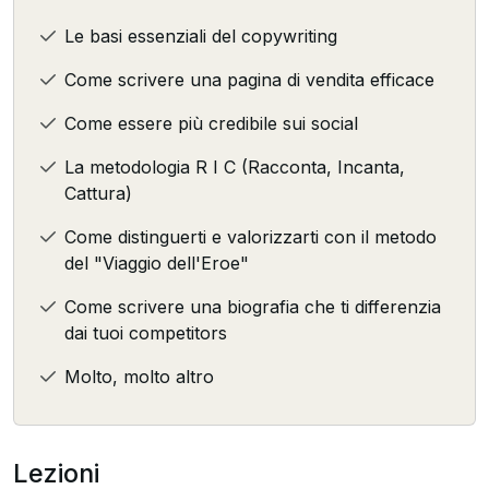
Le basi essenziali del copywriting
Come scrivere una pagina di vendita efficace
Come essere più credibile sui social
La metodologia R I C (Racconta, Incanta,
Cattura)
Come distinguerti e valorizzarti con il metodo
del "Viaggio dell'Eroe"
Come scrivere una biografia che ti differenzia
dai tuoi competitors
Molto, molto altro
Lezioni