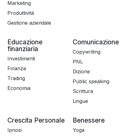
Marketing
Produttività
Gestione aziendale
Educazione
Comunicazione
finanziaria
Copywriting
Investimenti
PNL
Finanza
Dizione
Trading
Public speaking
Economia
Scrittura
Lingue
Crescita Personale
Benessere
Ipnosi
Yoga