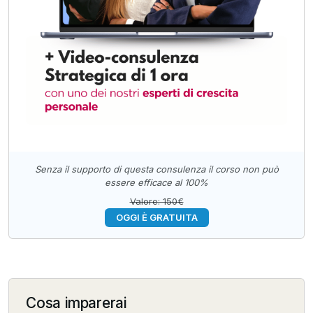
Senza il supporto di questa consulenza il corso non può
essere efficace al 100%
Valore: 150€
OGGI È GRATUITA
Cosa imparerai