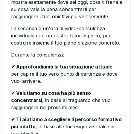
mostra esattamente dove sei oggi, cosa ti frena e
su cosa vale la pena concentrarti per
raggiungere i tuoi obiettivi più velocemente.
La seconda è un'ora di video-consulenza
individuale con un nostro tutor esperto, per
costruire insieme il tuo piano d'azione concreto.
Durante la consulenza:
✔ Approfondiamo la tua situazione attuale
,
per capire il tuo vero punto di partenza e dove
vuoi arrivare.
✔ Valutiamo su cosa ha più senso
concentrarsi,
in base al traguardo che vuoi
raggiungere nei prossimi mesi.
✔ Ti aiutiamo a scegliere il percorso formativo
più adatto
, in base alle tue esigenze reali e ai
tuoi obiettivi.