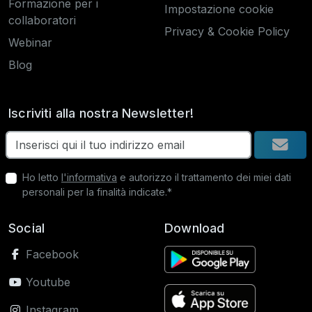
Formazione per i
Impostazione cookie
collaboratori
Privacy & Cookie Policy
Webinar
Blog
Iscriviti alla nostra Newsletter!
Ho letto
l'informativa
e autorizzo il trattamento dei miei dati
personali per la finalità indicate.*
Social
Download
Facebook
Youtube
Instagram