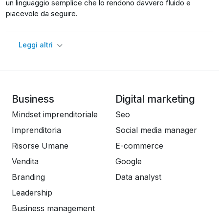
un linguaggio semplice che lo rendono davvero fluido e
piacevole da seguire.
Leggi altri
Business
Digital marketing
Mindset imprenditoriale
Seo
Imprenditoria
Social media manager
Risorse Umane
E-commerce
Vendita
Google
Branding
Data analyst
Leadership
Business management