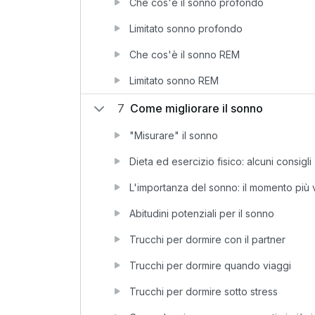
Che cos'è il sonno profondo
Limitato sonno profondo
Che cos'è il sonno REM
Limitato sonno REM
7
Come migliorare il sonno
"Misurare" il sonno
Dieta ed esercizio fisico: alcuni consigli
L'importanza del sonno: il momento più 
Abitudini potenziali per il sonno
Trucchi per dormire con il partner
Trucchi per dormire quando viaggi
Trucchi per dormire sotto stress