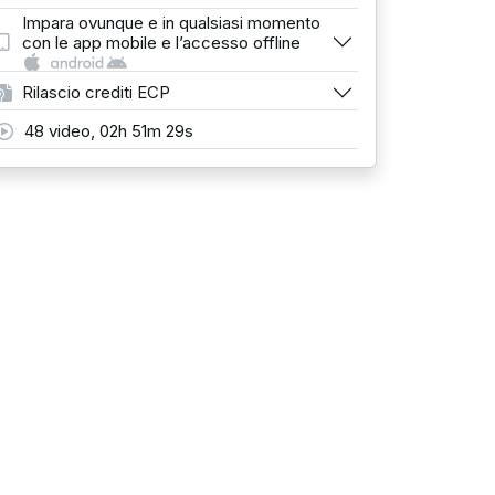
Impara ovunque e in qualsiasi momento
con le app mobile e l’accesso offline
Rilascio crediti ECP
48 video, 02h 51m 29s