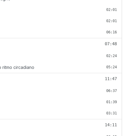
02:01
02:01
06:16
07:48
02:24
o ritmo circadiano
05:24
11:47
06:37
01:39
03:31
14:11