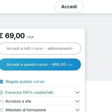
Accedi
€ 69,00
+IVA
Accedi a tutti i corsi
abbonamento
Accedi a questo corso
€69,00
+IVA
Regala questo corso
Garanzia 100% soddisfatti
Accesso a vita
Attestato di formazione