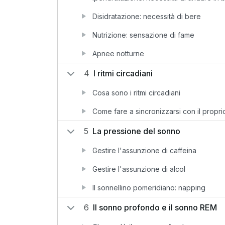
Disidratazione: necessità di bere
Nutrizione: sensazione di fame
Apnee notturne
4
I ritmi circadiani
Cosa sono i ritmi circadiani
Come fare a sincronizzarsi con il propri
5
La pressione del sonno
Gestire l'assunzione di caffeina
Gestire l'assunzione di alcol
Il sonnellino pomeridiano: napping
6
Il sonno profondo e il sonno REM