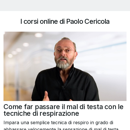
I corsi online di Paolo Cericola
Come far passare il mal di testa con le
tecniche di respirazione
Impara una semplice tecnica di respiro in grado di
abbassare velocemente la sensazione di mal di testa