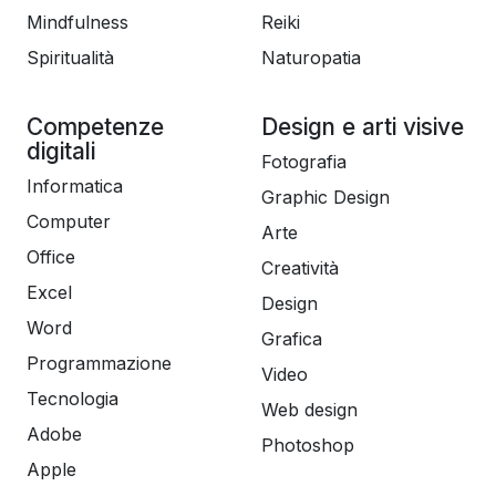
Mindfulness
Reiki
Spiritualità
Naturopatia
Competenze
Design e arti visive
digitali
Fotografia
Informatica
Graphic Design
Computer
Arte
Office
Creatività
Excel
Design
Word
Grafica
Programmazione
Video
Tecnologia
Web design
Adobe
Photoshop
Apple