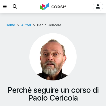
Home
Autori
Paolo Cericola
Perchè seguire un corso di
Paolo Cericola