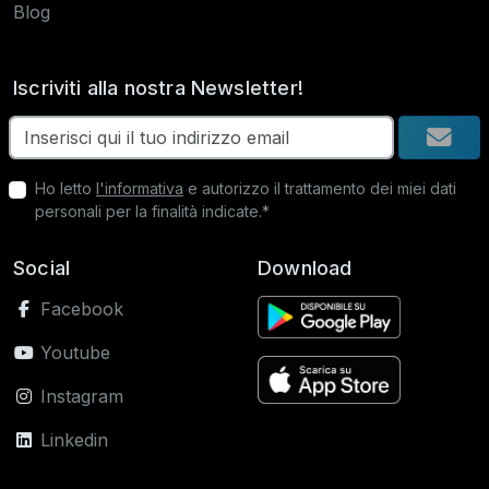
Blog
Iscriviti alla nostra Newsletter!
Ho letto
l'informativa
e autorizzo il trattamento dei miei dati
personali per la finalità indicate.*
Social
Download
Facebook
Youtube
Instagram
Linkedin