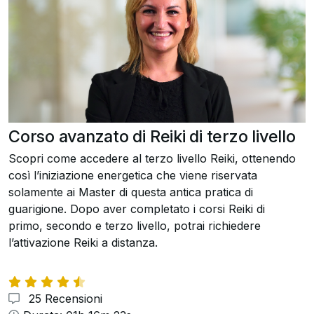
Corso avanzato di Reiki di terzo livello
Scopri come accedere al terzo livello Reiki, ottenendo
così l’iniziazione energetica che viene riservata
solamente ai Master di questa antica pratica di
guarigione. Dopo aver completato i corsi Reiki di
primo, secondo e terzo livello, potrai richiedere
l’attivazione Reiki a distanza.
25 Recensioni