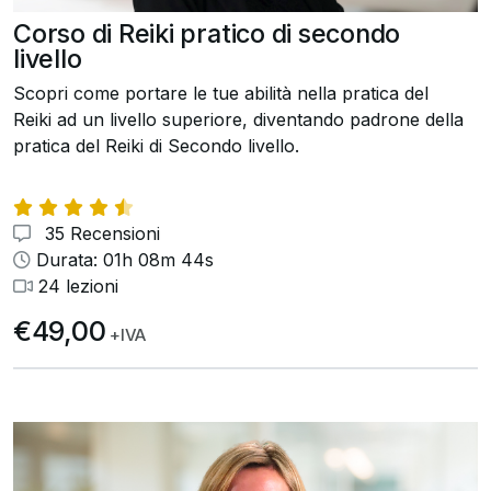
Corso di Reiki pratico di secondo
livello
Scopri come portare le tue abilità nella pratica del
Reiki ad un livello superiore, diventando padrone della
pratica del Reiki di Secondo livello.
35 Recensioni
Durata: 01h 08m 44s
24 lezioni
€49,00
+IVA