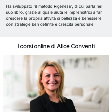
Ha sviluppato “il metodo Rigenesa”, di cui parla nel
suo libro, grazie al quale aiuta le imprenditrici a far
crescere la propria attività di bellezza e benessere
con strategie ben definite e crescita personale.
I corsi online di Alice Conventi