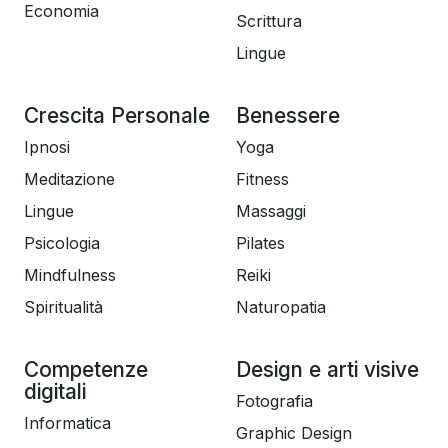
Economia
Scrittura
Lingue
Crescita Personale
Benessere
Ipnosi
Yoga
Meditazione
Fitness
Lingue
Massaggi
Psicologia
Pilates
Mindfulness
Reiki
Spiritualità
Naturopatia
Competenze
Design e arti visive
digitali
Fotografia
Informatica
Graphic Design