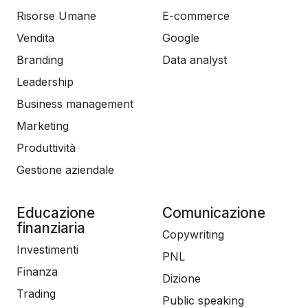
Risorse Umane
E-commerce
Vendita
Google
Branding
Data analyst
Leadership
Business management
Marketing
Produttività
Gestione aziendale
Educazione
Comunicazione
finanziaria
Copywriting
Investimenti
PNL
Finanza
Dizione
Trading
Public speaking