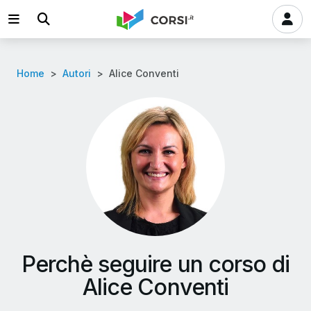
Home
Autori
Alice Conventi
Perchè seguire un corso di
Alice Conventi