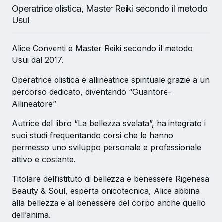
Operatrice olistica, Master Reiki secondo il metodo
Usui
Alice Conventi è Master Reiki secondo il metodo
Usui dal 2017.
Operatrice olistica e allineatrice spirituale grazie a un
percorso dedicato, diventando “Guaritore-
Allineatore”.
Autrice del libro “La bellezza svelata”, ha integrato i
suoi studi frequentando corsi che le hanno
permesso uno sviluppo personale e professionale
attivo e costante.
Titolare dell’istituto di bellezza e benessere Rigenesa
Beauty & Soul, esperta onicotecnica, Alice abbina
alla bellezza e al benessere del corpo anche quello
dell’anima.