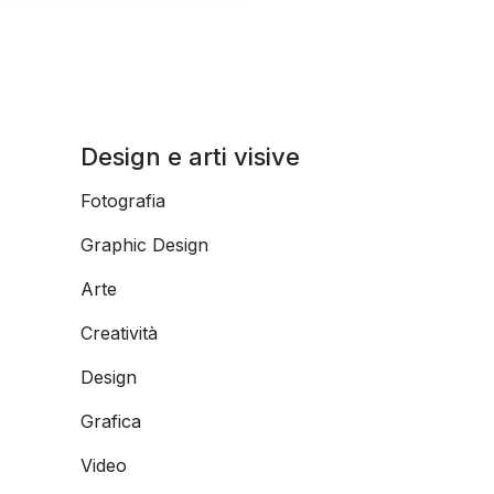
Design e arti visive
Fotografia
Graphic Design
Arte
Creatività
Design
Grafica
Video