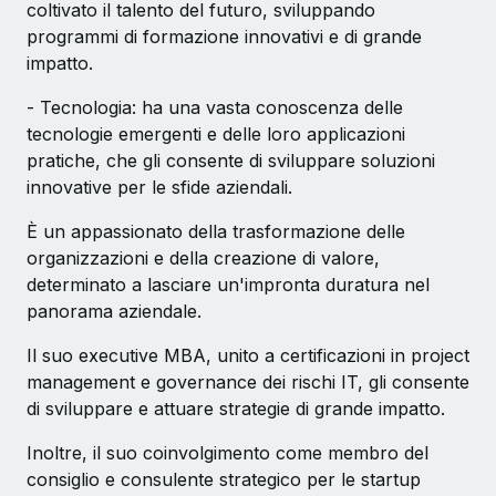
coltivato il talento del futuro, sviluppando
programmi di formazione innovativi e di grande
impatto.
- Tecnologia: ha una vasta conoscenza delle
tecnologie emergenti e delle loro applicazioni
pratiche, che gli consente di sviluppare soluzioni
innovative per le sfide aziendali.
È un appassionato della trasformazione delle
organizzazioni e della creazione di valore,
determinato a lasciare un'impronta duratura nel
panorama aziendale.
Il suo executive MBA, unito a certificazioni in project
management e governance dei rischi IT, gli consente
di sviluppare e attuare strategie di grande impatto.
Inoltre, il suo coinvolgimento come membro del
consiglio e consulente strategico per le startup