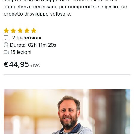
competenze necessarie per comprendere e gestire un
progetto di sviluppo software.
2 Recensioni
Durata: 02h 11m 29s
15 lezioni
€44,95
+IVA