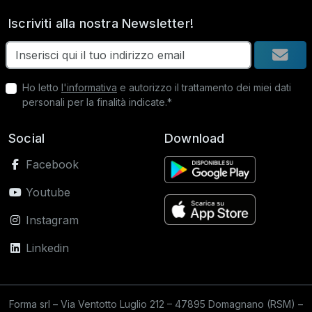
Iscriviti alla nostra Newsletter!
Ho letto
l'informativa
e autorizzo il trattamento dei miei dati
personali per la finalità indicate.*
Social
Download
Facebook
Youtube
Instagram
Linkedin
Forma srl – Via Ventotto Luglio 212 – 47895 Domagnano (RSM) –