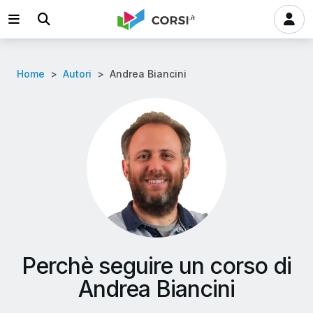
Home
Autori
Andrea Biancini
Perchè seguire un corso di
Andrea Biancini