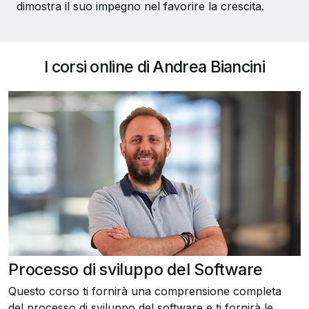
dimostra il suo impegno nel favorire la crescita.
I corsi online di Andrea Biancini
Processo di sviluppo del Software
Questo corso ti fornirà una comprensione completa
del processo di sviluppo del software e ti fornirà le