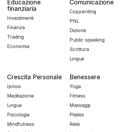
Educazione
Comunicazione
finanziaria
Copywriting
Investimenti
PNL
Finanza
Dizione
Trading
Public speaking
Economia
Scrittura
Lingue
Crescita Personale
Benessere
Ipnosi
Yoga
Meditazione
Fitness
Lingue
Massaggi
Psicologia
Pilates
Mindfulness
Reiki