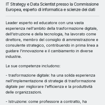
IT Strategy e Data Scientist presso la Commissione
Europea, esperto di informatica e scienze dei dati
Leader esperto ed educatore con una vasta
esperienza nell'ambito della trasformazione digitale,
dell'istruzione e della tecnologia, ha lavorato come
direttore, membro del consiglio di amministrazione e
consulente strategico, contribuendo in prima linea a
guidare l'innovazione e il cambiamento in diverse
industrie.
Le sue competenze includono:
- trasformazione digitale: ha una solida esperienza
nell'implementazione di strategie di trasformazione
digitale per migliorare l'efficienza e la produttività
delle organizzazioni.
- Istruzione: come professore a contratto, ha