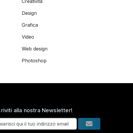
Creatività
Design
Grafica
Video
Web design
Photoshop
criviti alla nostra Newsletter!