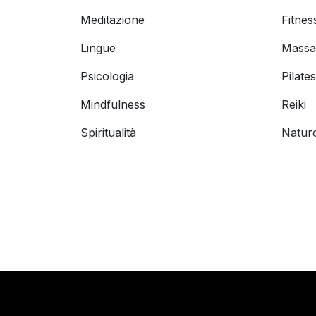
Meditazione
Fitnes
Lingue
Massa
Psicologia
Pilates
Mindfulness
Reiki
Spiritualità
Natur