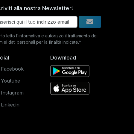
criviti alla nostra Newsletter!
Ho letto
l'informativa
e autorizzo il trattamento dei
miei dati personali per la finalità indicate.*
cial
Download
Facebook
Youtube
Instagram
Linkedin