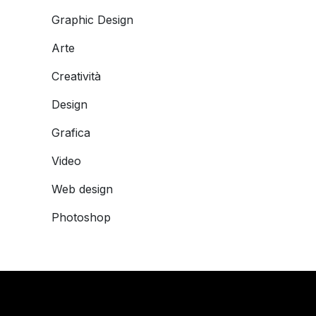
Graphic Design
Arte
Creatività
Design
Grafica
Video
Web design
Photoshop