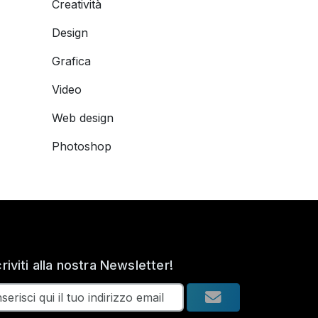
Creatività
Design
Grafica
Video
Web design
Photoshop
criviti alla nostra Newsletter!