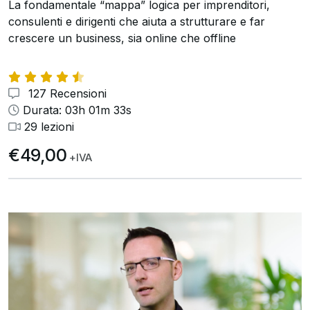
La fondamentale “mappa” logica per imprenditori,
consulenti e dirigenti che aiuta a strutturare e far
crescere un business, sia online che offline
127 Recensioni
Durata: 03h 01m 33s
29 lezioni
€49,00
+IVA