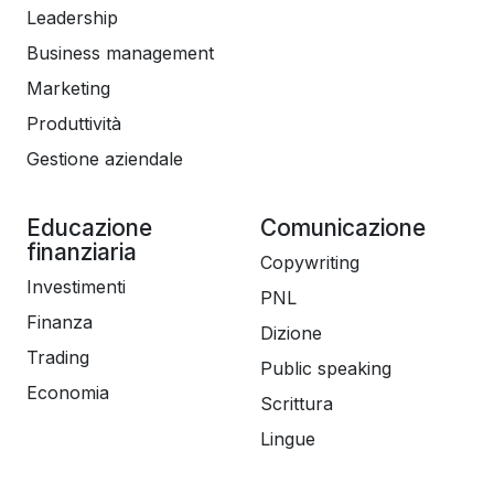
Leadership
Business management
Marketing
Produttività
Gestione aziendale
Educazione
Comunicazione
finanziaria
Copywriting
Investimenti
PNL
Finanza
Dizione
Trading
Public speaking
Economia
Scrittura
Lingue