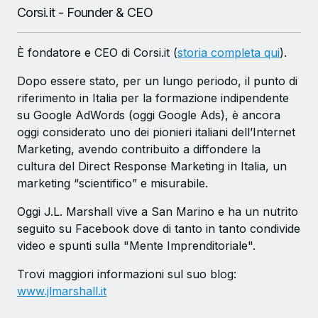
Corsi.it - Founder & CEO
È fondatore e CEO di Corsi.it (
storia completa qui
).
Dopo essere stato, per un lungo periodo, il punto di
riferimento in Italia per la formazione indipendente
su Google AdWords (oggi Google Ads), è ancora
oggi considerato uno dei pionieri italiani dell’Internet
Marketing, avendo contribuito a diffondere la
cultura del Direct Response Marketing in Italia, un
marketing “scientifico” e misurabile.
Oggi J.L. Marshall vive a San Marino e ha un nutrito
seguito su Facebook dove di tanto in tanto condivide
video e spunti sulla "Mente Imprenditoriale".
Trovi maggiori informazioni sul suo blog:
www.jlmarshall.it