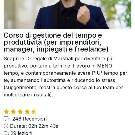
Corso di gestione del tempo e
produttività (per imprenditori,
manager, impiegati e freelance)
Scopri le 10 regole di Marshall per diventare più
produttivo, portare a termine il lavoro in MENO
tempo, e contemporaneamente avere PIU' tempo per
te, aumentando l'autostima e riducendo lo stress
(suggerimento: mostra questo corso al tuo team per
moltiplicare i risultati).
246 Recensioni
Durata: 02h 22m 43s
29 lezioni