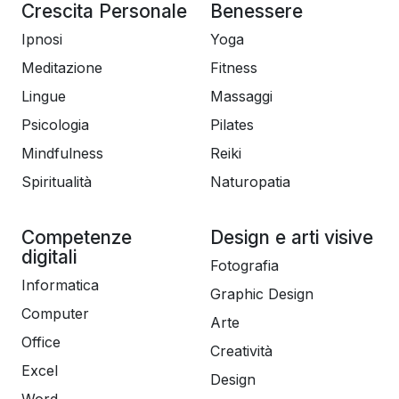
Crescita Personale
Benessere
Ipnosi
Yoga
Meditazione
Fitness
Lingue
Massaggi
Psicologia
Pilates
Mindfulness
Reiki
Spiritualità
Naturopatia
Competenze
Design e arti visive
digitali
Fotografia
Informatica
Graphic Design
Computer
Arte
Office
Creatività
Excel
Design