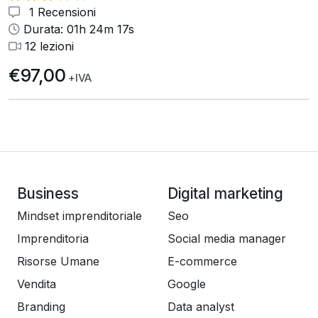
1 Recensioni
Durata: 01h 24m 17s
12 lezioni
€97,00
+IVA
Business
Digital marketing
Mindset imprenditoriale
Seo
Imprenditoria
Social media manager
Risorse Umane
E-commerce
Vendita
Google
Branding
Data analyst