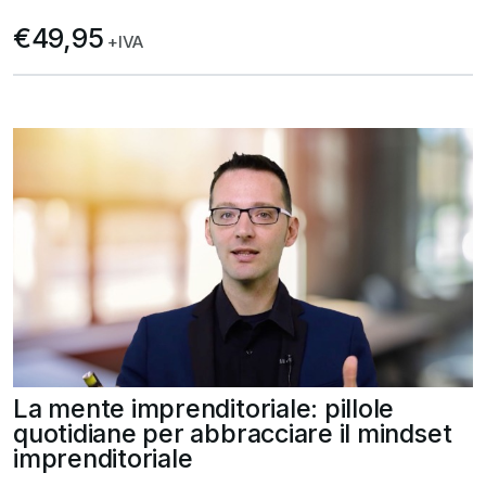
€49,95
+IVA
La mente imprenditoriale: pillole
quotidiane per abbracciare il mindset
imprenditoriale