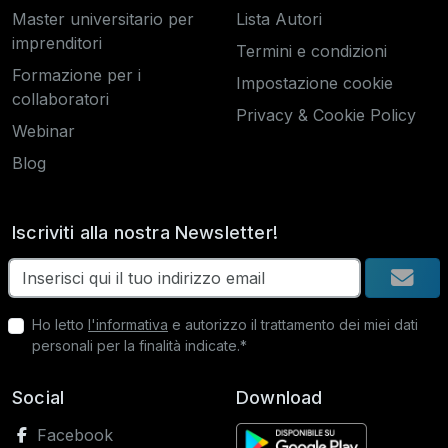
Master universitario per
Lista Autori
imprenditori
Termini e condizioni
Formazione per i
Impostazione cookie
collaboratori
Privacy & Cookie Policy
Webinar
Blog
Iscriviti alla nostra Newsletter!
Ho letto
l'informativa
e autorizzo il trattamento dei miei dati
personali per la finalità indicate.*
Social
Download
Facebook