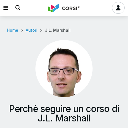
Home
Autori
J.L. Marshall
Perchè seguire un corso di
J.L. Marshall