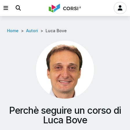
Home
Autori
Luca Bove
Perchè seguire un corso di
Luca Bove