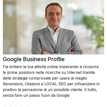
Google Business Profile
Fai brillare la tua attività online imparando a ricoprire
le prime posizioni nelle ricerche su Internet tramite
delle strategie comprovate per usare al meglio
Recensioni, Citazioni e LOCAL SEO per influenzare in
positivo la percezione di un possibile cliente. Il tutto,
senza fare un passo fuori da Google