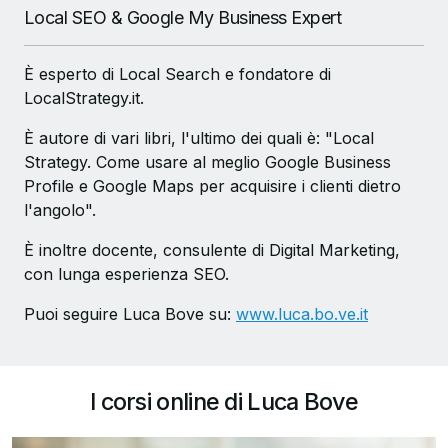
Local SEO & Google My Business Expert
È esperto di Local Search e fondatore di
LocalStrategy.it.
È autore di vari libri, l'ultimo dei quali è: "Local
Strategy. Come usare al meglio Google Business
Profile e Google Maps per acquisire i clienti dietro
l'angolo".
È inoltre docente, consulente di Digital Marketing,
con lunga esperienza SEO.
Puoi seguire Luca Bove su:
www.luca.bo.ve.it
I corsi online di Luca Bove