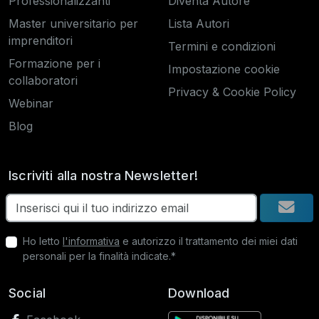
Professionalizzanti
Diventa Autore
Master universitario per
Lista Autori
imprenditori
Termini e condizioni
Formazione per i
Impostazione cookie
collaboratori
Privacy & Cookie Policy
Webinar
Blog
Iscriviti alla nostra Newsletter!
Ho letto
l'informativa
e autorizzo il trattamento dei miei dati
personali per la finalità indicate.*
Social
Download