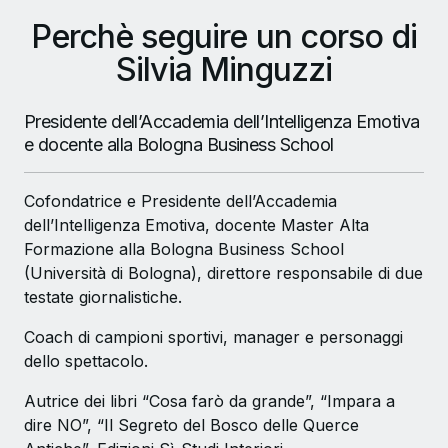
Perchè seguire un corso di
Silvia Minguzzi
Presidente dell’Accademia dell’Intelligenza Emotiva
e docente alla Bologna Business School
Cofondatrice e Presidente dell’Accademia
dell’Intelligenza Emotiva, docente Master Alta
Formazione alla Bologna Business School
(Università di Bologna), direttore responsabile di due
testate giornalistiche.
Coach di campioni sportivi, manager e personaggi
dello spettacolo.
Autrice dei libri “Cosa farò da grande”, “Impara a
dire NO”, “Il Segreto del Bosco delle Querce