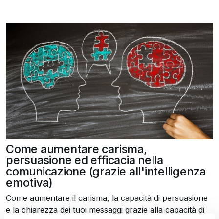
Come aumentare carisma,
persuasione ed efficacia nella
comunicazione (grazie all'intelligenza
emotiva)
Come aumentare il carisma, la capacità di persuasione
e la chiarezza dei tuoi messaggi grazie alla capacità di