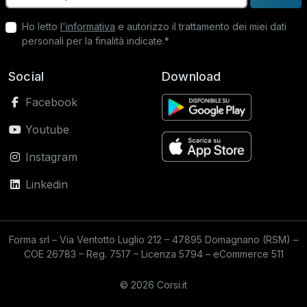
Ho letto
l'informativa
e autorizzo il trattamento dei miei dati
personali per la finalità indicate.*
Social
Download
Facebook
Youtube
Instagram
Linkedin
Forma srl – Via Ventotto Luglio 212 – 47895 Domagnano (RSM) –
COE 26783 – Reg. 7517 – Licenza 5794 – eCommerce 511
© 2026 Corsi.it