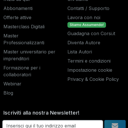
Abbonamenti
Contatti / Supporto
Offerte attive
Lavora con noi
Stiamo Assumendo!
Masterclass Digitali
Guadagna con Corsi.it
Master
Professionalizzanti
Diventa Autore
Master universitario per
Lista Autori
imprenditori
Termini e condizioni
Formazione per i
Impostazione cookie
collaboratori
Privacy & Cookie Policy
Webinar
Blog
Iscriviti alla nostra Newsletter!