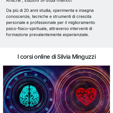
Antiche”, Edizioni Sì-Studi Interiori.
Da più di 20 anni studia, sperimenta e insegna
conoscenze, tecniche e strumenti di crescita
personale e professionale per il miglioramento
psico-fisico-spirituale, attraverso interventi di
formazione prevalentemente esperienziale.
I corsi online di Silvia Minguzzi