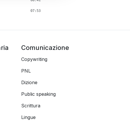
07:53
ria
Comunicazione
Copywriting
PNL
Dizione
Public speaking
Scrittura
Lingue