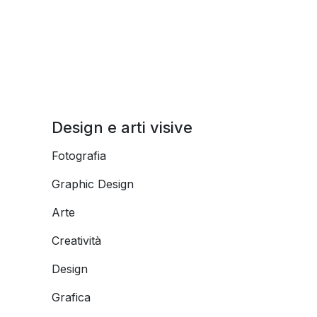
Design e arti visive
Fotografia
Graphic Design
Arte
Creatività
Design
Grafica