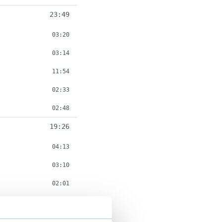
23:49
03:20
03:14
11:54
02:33
02:48
19:26
04:13
03:10
02:01
02:51
07:11