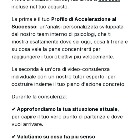
incluse nel tuo acquisto
.
La prima è il tuo
Profilo di Accelerazione al
Successo:
un'analisi personalizzata sviluppata
dal nostro team interno di psicologi, che ti
mostra esattamente dove sei oggi, cosa ti frena e
su cosa vale la pena concentrarti per
raggiungere i tuoi obiettivi più velocemente.
La seconda è un'ora di video-consulenza
individuale con un nostro tutor esperto, per
costruire insieme il tuo piano d'azione concreto.
Durante la consulenza:
✔ Approfondiamo la tua situazione attuale
,
per capire il tuo vero punto di partenza e dove
vuoi arrivare.
✔ Valutiamo su cosa ha più senso