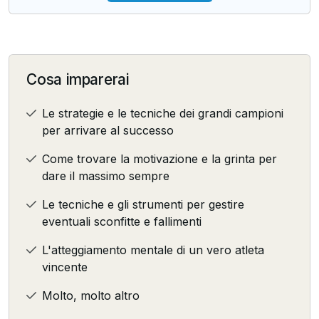
Cosa imparerai
Le strategie e le tecniche dei grandi campioni
per arrivare al successo
Come trovare la motivazione e la grinta per
dare il massimo sempre
Le tecniche e gli strumenti per gestire
eventuali sconfitte e fallimenti
L'atteggiamento mentale di un vero atleta
vincente
Molto, molto altro