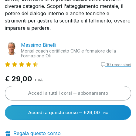
diverse categorie. Scopri l'atteggiamento mentale, il
potere del dialogo interno e anche tecniche e
strumenti per gestire la sconfitta e il fallimento, ovvero
imparare a perdere.
Massimo Binelli
Mental coach certificato CMC e formatore della
Formazione Oli...
10
recensioni
€ 29,00
+IVA
Accedi a tutti i corsi
abbonamento
Accedi a questo corso
€29,00
+IVA
Regala questo corso