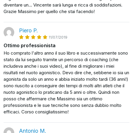
diventare un… Vincente sarà lunga e ricca di soddisfazioni.
Grazie Massimo per quello che stai facendo!
Piero P.
11/07/2019
Ottimo professionista
Ho comprato l'altro anno il suo libro e successivamente sono
stato da lui seguito tramite un percorso di coaching (che
includeva anche i suoi video), al fine di migliorare i miei
risultati nel nuoto agonistico. Devo dire che, sebbene io sia un
agonista da solo un anno e abbia iniziato molto tardi (36 anni!)
sono riuscito a conseguire dei tempi di molti altri atleti che il
nuoto agonistico lo praticano da 5 anni o oltre. Quindi non
posso che affermare che Massimo sia un ottimo
professionista e le sue tecniche sono senza dubbio molto
efficaci. Corso consigliatissimo!
Antonio M.