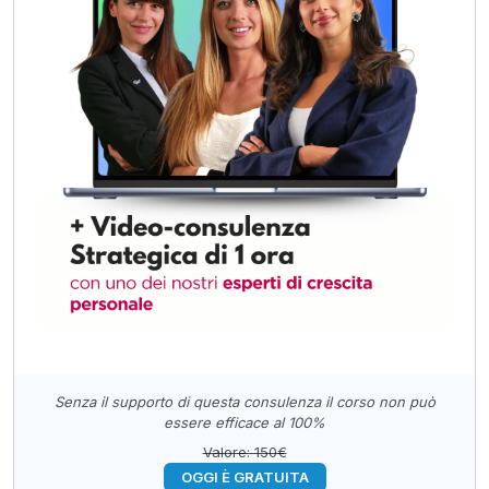
Senza il supporto di questa consulenza il corso non può
essere efficace al 100%
Valore: 150€
OGGI È GRATUITA