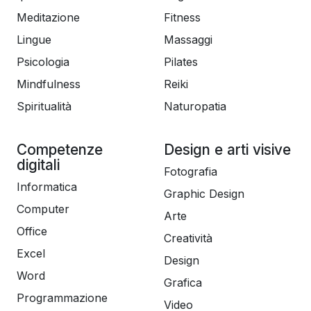
Meditazione
Fitness
Lingue
Massaggi
Psicologia
Pilates
Mindfulness
Reiki
Spiritualità
Naturopatia
Competenze
Design e arti visive
digitali
Fotografia
Informatica
Graphic Design
Computer
Arte
Office
Creatività
Excel
Design
Word
Grafica
Programmazione
Video