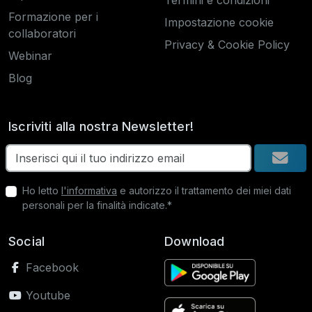
Termini e condizioni
Formazione per i
Impostazione cookie
collaboratori
Privacy & Cookie Policy
Webinar
Blog
Iscriviti alla nostra Newsletter!
Ho letto
l'informativa
e autorizzo il trattamento dei miei dati
personali per la finalità indicate.*
Social
Download
Facebook
Youtube