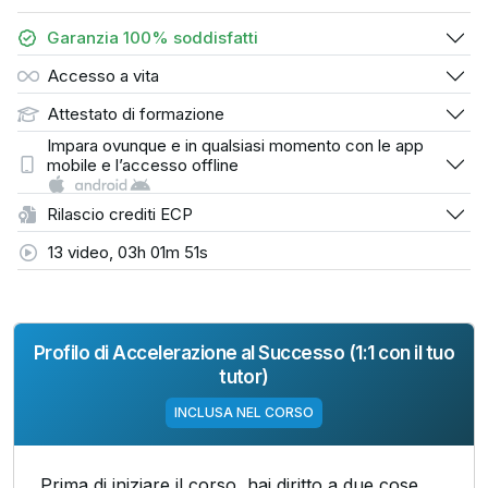
Garanzia 100% soddisfatti
Accesso a vita
Attestato di formazione
Impara ovunque e in qualsiasi momento con le app
mobile e l’accesso offline
Rilascio crediti ECP
13 video, 03h 01m 51s
Profilo di Accelerazione al Successo (1:1 con il tuo
tutor)
INCLUSA NEL CORSO
Prima di iniziare il corso, hai diritto a
due cose