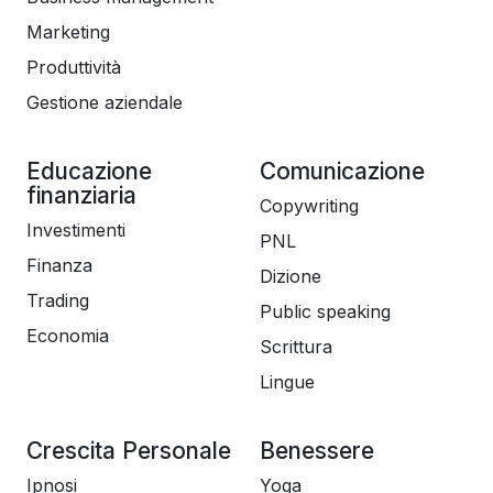
Marketing
Produttività
Gestione aziendale
Educazione
Comunicazione
finanziaria
Copywriting
Investimenti
PNL
Finanza
Dizione
Trading
Public speaking
Economia
Scrittura
Lingue
Crescita Personale
Benessere
Ipnosi
Yoga