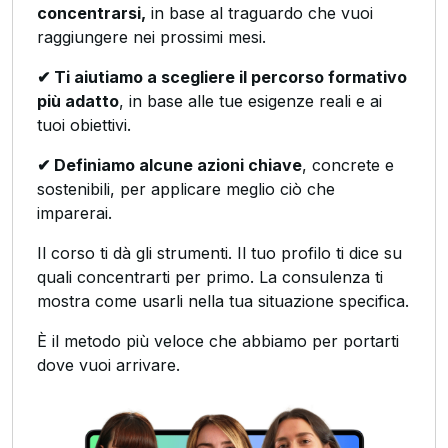
concentrarsi,
in base al traguardo che vuoi
raggiungere nei prossimi mesi.
✔ Ti aiutiamo a scegliere il percorso formativo
più adatto
, in base alle tue esigenze reali e ai
tuoi obiettivi.
✔ Definiamo alcune azioni chiave
, concrete e
sostenibili, per applicare meglio ciò che
imparerai.
Il corso ti dà gli strumenti. Il tuo profilo ti dice su
quali concentrarti per primo. La consulenza ti
mostra come usarli nella tua situazione specifica.
È il metodo più veloce che abbiamo per portarti
dove vuoi arrivare.