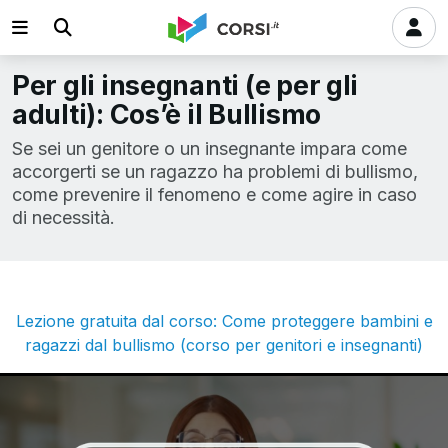
Per gli insegnanti (e per gli
adulti): Cos’è il Bullismo
Se sei un genitore o un insegnante impara come
accorgerti se un ragazzo ha problemi di bullismo,
come prevenire il fenomeno e come agire in caso
di necessità.
Lezione gratuita dal corso: Come proteggere bambini e
ragazzi dal bullismo (corso per genitori e insegnanti)