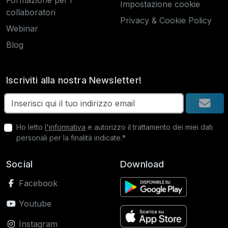
Formazione per i
Impostazione cookie
collaboratori
Privacy & Cookie Policy
Webinar
Blog
Iscriviti alla nostra Newsletter!
Ho letto
l'informativa
e autorizzo il trattamento dei miei dati
personali per la finalità indicate.*
Social
Download
Facebook
Youtube
Instagram