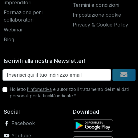
imprenditori
Termini e condizioni
Formazione per i
Impostazione cookie
collaboratori
Privacy & Cookie Policy
Webinar
Blog
Iscriviti alla nostra Newsletter!
Ho letto
l'informativa
e autorizzo il trattamento dei miei dati
personali per la finalità indicate.*
Social
Download
Facebook
Youtube