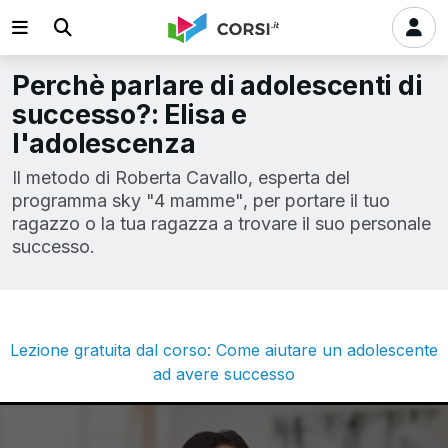
Perchè parlare di adolescenti di
successo?: Elisa e
l'adolescenza
Il metodo di Roberta Cavallo, esperta del
programma sky "4 mamme", per portare il tuo
ragazzo o la tua ragazza a trovare il suo personale
successo.
Lezione gratuita dal corso: Come aiutare un adolescente
ad avere successo