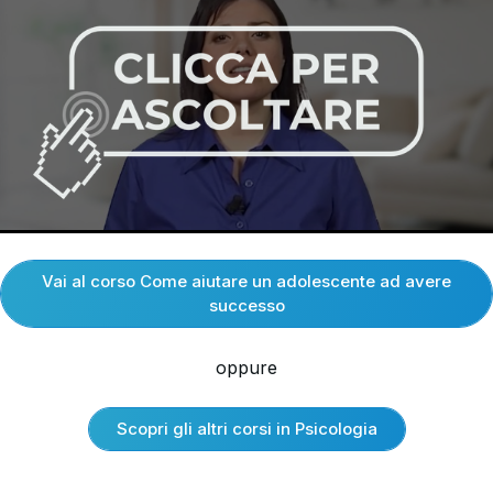
Vai al corso Come aiutare un adolescente ad avere
successo
oppure
Scopri gli altri corsi in Psicologia