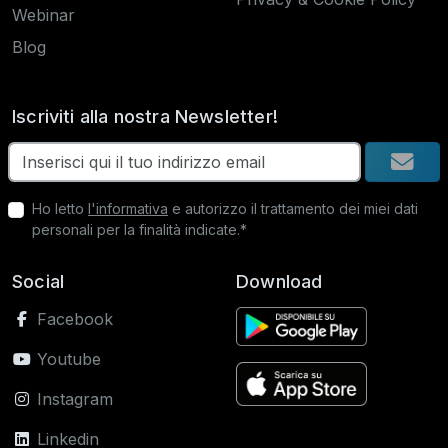
Webinar
Blog
Iscriviti alla nostra Newsletter!
Ho letto
l'informativa
e autorizzo il trattamento dei miei dati
personali per la finalità indicate.*
Social
Download
Facebook
Youtube
Instagram
Linkedin