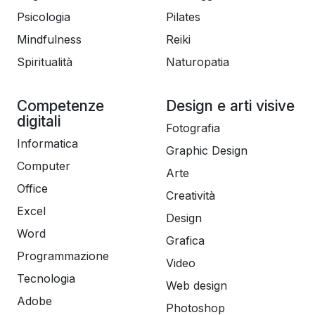
Psicologia
Pilates
Mindfulness
Reiki
Spiritualità
Naturopatia
Competenze
Design e arti visive
digitali
Fotografia
Informatica
Graphic Design
Computer
Arte
Office
Creatività
Excel
Design
Word
Grafica
Programmazione
Video
Tecnologia
Web design
Adobe
Photoshop