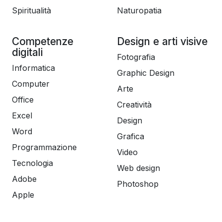
Spiritualità
Naturopatia
Competenze
Design e arti visive
digitali
Fotografia
Informatica
Graphic Design
Computer
Arte
Office
Creatività
Excel
Design
Word
Grafica
Programmazione
Video
Tecnologia
Web design
Adobe
Photoshop
Apple