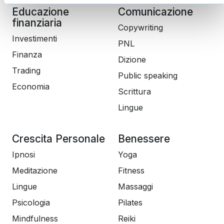
Educazione
Comunicazione
finanziaria
Copywriting
Investimenti
PNL
Finanza
Dizione
Trading
Public speaking
Economia
Scrittura
Lingue
Crescita Personale
Benessere
Ipnosi
Yoga
Meditazione
Fitness
Lingue
Massaggi
Psicologia
Pilates
Mindfulness
Reiki