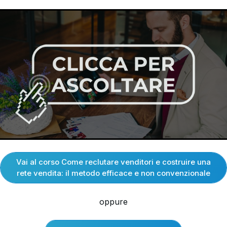
Vai al corso Come reclutare venditori e costruire una
rete vendita: il metodo efficace e non convenzionale
oppure