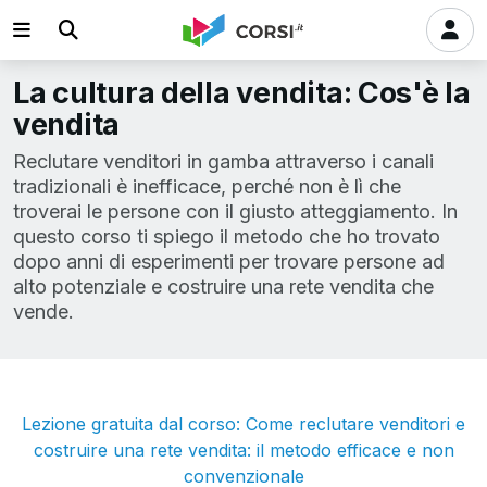
La cultura della vendita: Cos'è la
vendita
Reclutare venditori in gamba attraverso i canali
tradizionali è inefficace, perché non è lì che
troverai le persone con il giusto atteggiamento. In
questo corso ti spiego il metodo che ho trovato
dopo anni di esperimenti per trovare persone ad
alto potenziale e costruire una rete vendita che
vende.
Lezione gratuita dal corso: Come reclutare venditori e
costruire una rete vendita: il metodo efficace e non
convenzionale