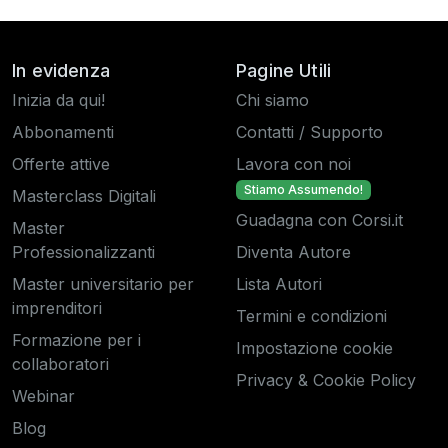
In evidenza
Pagine Utili
Inizia da qui!
Chi siamo
Abbonamenti
Contatti / Supporto
Offerte attive
Lavora con noi
Stiamo Assumendo!
Masterclass Digitali
Guadagna con Corsi.it
Master
Professionalizzanti
Diventa Autore
Master universitario per
Lista Autori
imprenditori
Termini e condizioni
Formazione per i
Impostazione cookie
collaboratori
Privacy & Cookie Policy
Webinar
Blog