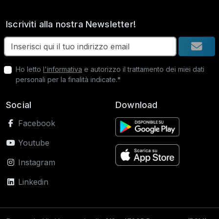
Iscriviti alla nostra Newsletter!
Ho letto
l'informativa
e autorizzo il trattamento dei miei dati
personali per la finalità indicate.*
Social
Download
Facebook
Youtube
Instagram
Linkedin