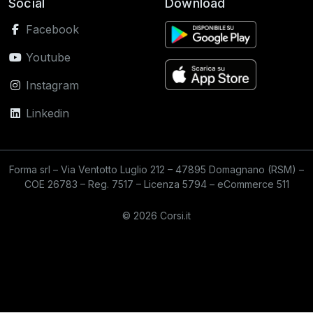
Social
Download
Facebook
Youtube
Instagram
Linkedin
Forma srl – Via Ventotto Luglio 212 – 47895 Domagnano (RSM) –
COE 26783 – Reg. 7517 – Licenza 5794 – eCommerce 511
© 2026 Corsi.it