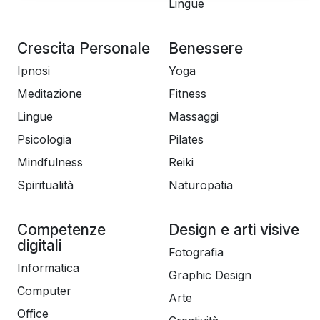
Lingue
Crescita Personale
Benessere
Ipnosi
Yoga
Meditazione
Fitness
Lingue
Massaggi
Psicologia
Pilates
Mindfulness
Reiki
Spiritualità
Naturopatia
Competenze
Design e arti visive
digitali
Fotografia
Informatica
Graphic Design
Computer
Arte
Office