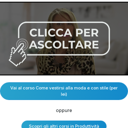
Vai al corso Come vestirsi alla moda e con stile (per
lei)
oppure
Scopri gli altri corsi in Produttività