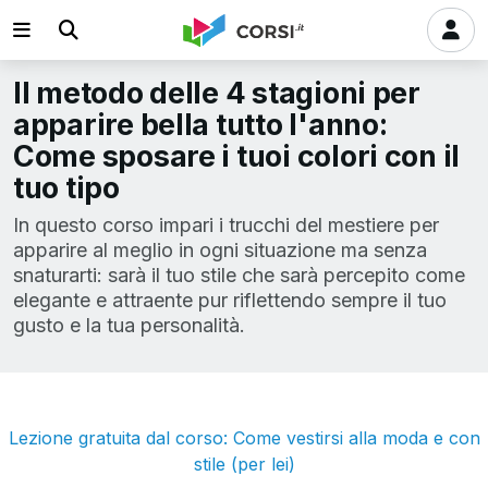
Il metodo delle 4 stagioni per
apparire bella tutto l'anno:
Come sposare i tuoi colori con il
tuo tipo
In questo corso impari i trucchi del mestiere per
apparire al meglio in ogni situazione ma senza
snaturarti: sarà il tuo stile che sarà percepito come
elegante e attraente pur riflettendo sempre il tuo
gusto e la tua personalità.
Lezione gratuita dal corso: Come vestirsi alla moda e con
stile (per lei)