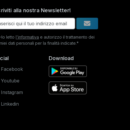
criviti alla nostra Newsletter!
Ho letto
l'informativa
e autorizzo il trattamento dei
miei dati personali per la finalità indicate.*
cial
Download
Facebook
Youtube
Instagram
Linkedin