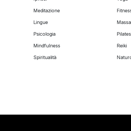
Meditazione
Fitnes
Lingue
Massa
Psicologia
Pilates
Mindfulness
Reiki
Spiritualità
Natur