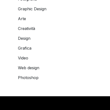
Graphic Design
Arte
Creatività
Design
Grafica
Video
Web design
Photoshop