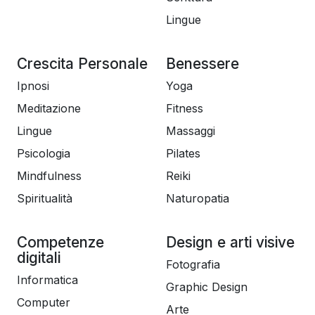
Lingue
Crescita Personale
Benessere
Ipnosi
Yoga
Meditazione
Fitness
Lingue
Massaggi
Psicologia
Pilates
Mindfulness
Reiki
Spiritualità
Naturopatia
Competenze
Design e arti visive
digitali
Fotografia
Informatica
Graphic Design
Computer
Arte