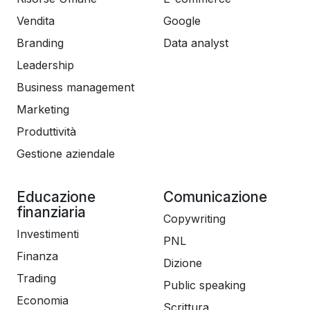
Vendita
Google
Branding
Data analyst
Leadership
Business management
Marketing
Produttività
Gestione aziendale
Educazione
Comunicazione
finanziaria
Copywriting
Investimenti
PNL
Finanza
Dizione
Trading
Public speaking
Economia
Scrittura