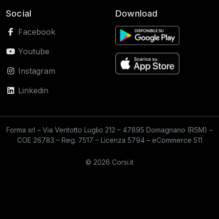
Social
Download
Facebook
Youtube
Instagram
Linkedin
Forma srl – Via Ventotto Luglio 212 – 47895 Domagnano (RSM) –
COE 26783 – Reg. 7517 – Licenza 5794 – eCommerce 511
© 2026 Corsi.it