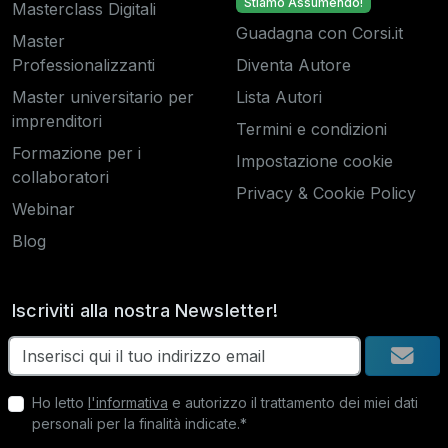
Stiamo Assumendo!
Masterclass Digitali
Guadagna con Corsi.it
Master
Professionalizzanti
Diventa Autore
Master universitario per
Lista Autori
imprenditori
Termini e condizioni
Formazione per i
Impostazione cookie
collaboratori
Privacy & Cookie Policy
Webinar
Blog
Iscriviti alla nostra Newsletter!
Ho letto
l'informativa
e autorizzo il trattamento dei miei dati
personali per la finalità indicate.*