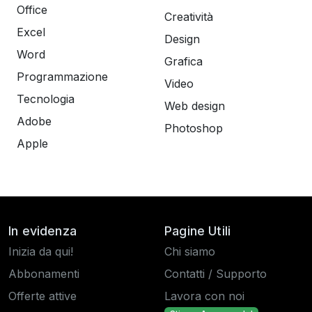
Office
Creatività
Excel
Design
Word
Grafica
Programmazione
Video
Tecnologia
Web design
Adobe
Photoshop
Apple
In evidenza
Pagine Utili
Inizia da qui!
Chi siamo
Abbonamenti
Contatti / Supporto
Offerte attive
Lavora con noi