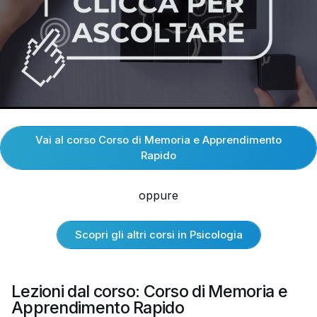
Vai al corso Corso di Memoria e Apprendimento
Rapido
oppure
Scopri gli altri corsi in Psicologia
Lezioni dal corso: Corso di Memoria e
Apprendimento Rapido