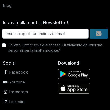
Blog
Iscriviti alla nostra Newsletter!
Ho letto
l'informativa
e autorizzo il trattamento dei miei dati
personali per la finalità indicate.*
Social
Download
Facebook
Youtube
Instagram
Linkedin