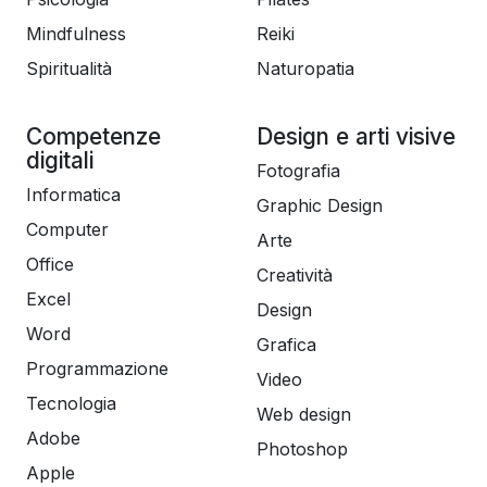
Mindfulness
Reiki
Spiritualità
Naturopatia
Competenze
Design e arti visive
digitali
Fotografia
Informatica
Graphic Design
Computer
Arte
Office
Creatività
Excel
Design
Word
Grafica
Programmazione
Video
Tecnologia
Web design
Adobe
Photoshop
Apple