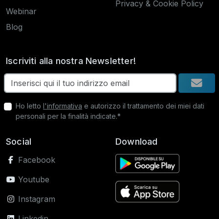
Privacy & Cookie Policy
Webinar
Blog
Iscriviti alla nostra Newsletter!
Ho letto
l'informativa
e autorizzo il trattamento dei miei dati
personali per la finalità indicate.*
Social
Download
Facebook
Youtube
Instagram
Linkedin