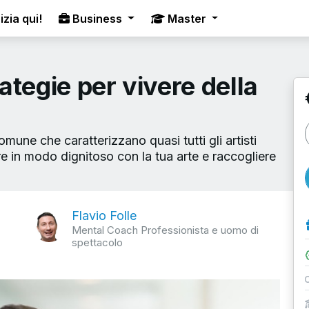
izia qui!
Business
Master
rategie per vivere della
omune che caratterizzano quasi tutti gli artisti
 in modo dignitoso con la tua arte e raccogliere
Flavio Folle
Mental Coach Professionista e uomo di
spettacolo