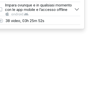
Impara ovunque e in qualsiasi momento
con le app mobile e l’accesso offline
38 video, 03h 25m 52s