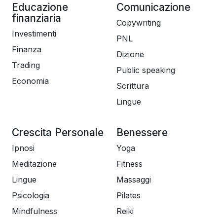
Educazione
Comunicazione
finanziaria
Copywriting
Investimenti
PNL
Finanza
Dizione
Trading
Public speaking
Economia
Scrittura
Lingue
Crescita Personale
Benessere
Ipnosi
Yoga
Meditazione
Fitness
Lingue
Massaggi
Psicologia
Pilates
Mindfulness
Reiki