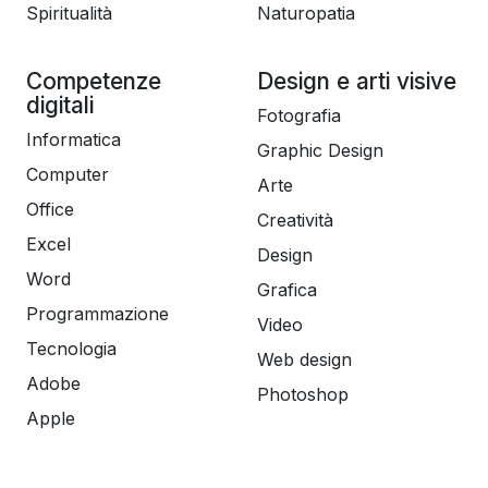
Spiritualità
Naturopatia
Competenze
Design e arti visive
digitali
Fotografia
Informatica
Graphic Design
Computer
Arte
Office
Creatività
Excel
Design
Word
Grafica
Programmazione
Video
Tecnologia
Web design
Adobe
Photoshop
Apple