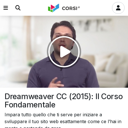
Riprodurre
il
video
Dreamweaver CC (2015): Il Corso
Fondamentale
Impara tutto quello che ti serve per iniziare a
sviluppare il tuo sito web esattamente come ce l’hai in