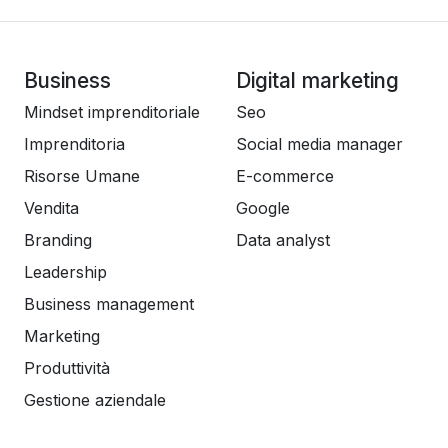
Business
Digital marketing
Mindset imprenditoriale
Seo
Imprenditoria
Social media manager
Risorse Umane
E-commerce
Vendita
Google
Branding
Data analyst
Leadership
Business management
Marketing
Produttività
Gestione aziendale