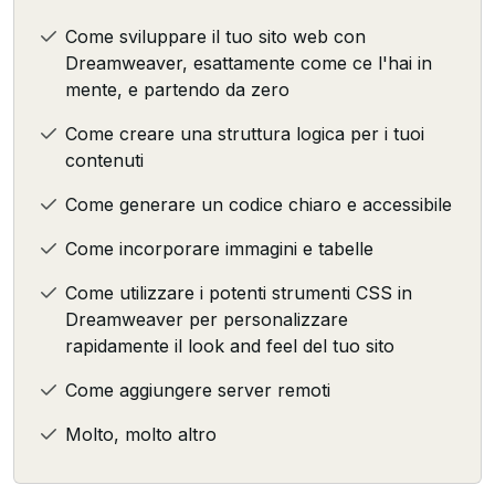
Come sviluppare il tuo sito web con
Dreamweaver, esattamente come ce l'hai in
mente, e partendo da zero
Come creare una struttura logica per i tuoi
contenuti
Come generare un codice chiaro e accessibile
Come incorporare immagini e tabelle
Come utilizzare i potenti strumenti CSS in
Dreamweaver per personalizzare
rapidamente il look and feel del tuo sito
Come aggiungere server remoti
Molto, molto altro