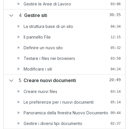
Gestire le Aree di Lavoro
03:06
4
Gestire siti
30:35
La struttura base di un sito
04:34
Il pannello File
12:15
Definire un nuvo sito
05:32
Testare i files nei browsers
03:50
Modificare i siti
04:24
5
Creare nuovi documenti
20:49
Creare nuovi files
03:14
Le preferenze per i nuovi documenti
05:14
Panoramica della finestra Nuovo Documento
09:44
Gestire i diversi tipi documento
02:37