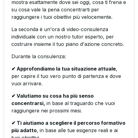
mostra esattamente dove sei oggi, cosa ti frena e
su cosa vale la pena concentrarti per
raggiungere i tuoi obiettivi più velocemente.
La seconda è un'ora di video-consulenza
individuale con un nostro tutor esperto, per
costruire insieme il tuo piano d'azione concreto.
Durante la consulenza:
✔ Approfondiamo la tua situazione attuale
,
per capire il tuo vero punto di partenza e dove
vuoi arrivare.
✔ Valutiamo su cosa ha più senso
concentrarsi,
in base al traguardo che vuoi
raggiungere nei prossimi mesi.
✔ Ti aiutiamo a scegliere il percorso formativo
più adatto
, in base alle tue esigenze reali e ai
tuoi obiettivi.