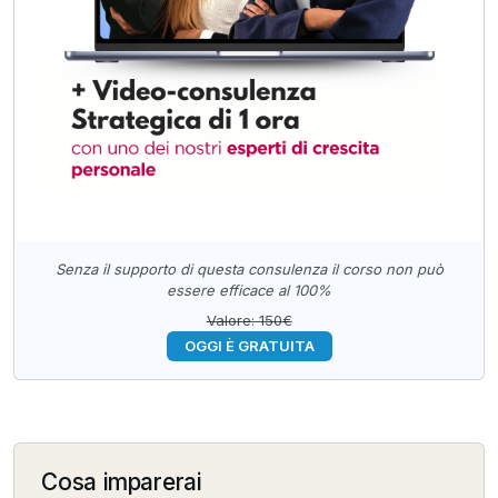
Senza il supporto di questa consulenza il corso non può
essere efficace al 100%
Valore: 150€
OGGI È GRATUITA
Cosa imparerai