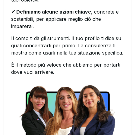
✔ Definiamo alcune azioni chiave
, concrete e
sostenibili, per applicare meglio ciò che
imparerai.
Il corso ti dà gli strumenti. Il tuo profilo ti dice su
quali concentrarti per primo. La consulenza ti
mostra come usarli nella tua situazione specifica.
È il metodo più veloce che abbiamo per portarti
dove vuoi arrivare.