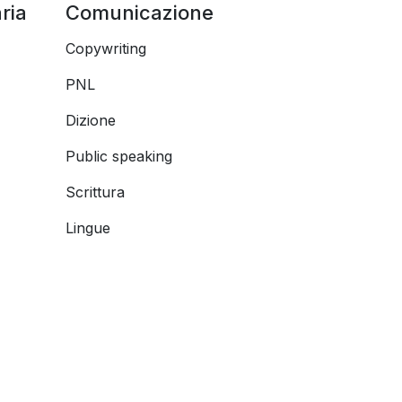
ria
Comunicazione
Copywriting
PNL
Dizione
Public speaking
Scrittura
Lingue