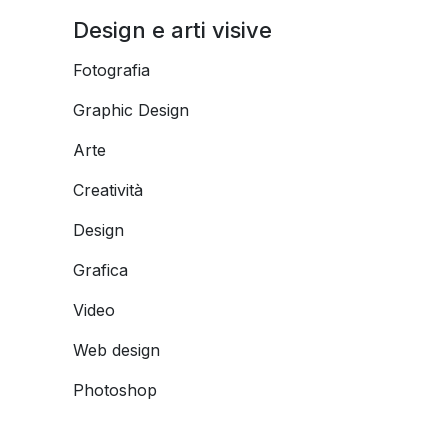
Design e arti visive
Fotografia
Graphic Design
Arte
Creatività
Design
Grafica
Video
Web design
Photoshop