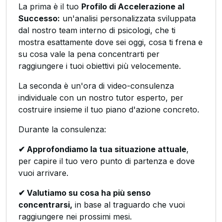
La prima è il tuo
Profilo di Accelerazione al
Successo:
un'analisi personalizzata sviluppata
dal nostro team interno di psicologi, che ti
mostra esattamente dove sei oggi, cosa ti frena e
su cosa vale la pena concentrarti per
raggiungere i tuoi obiettivi più velocemente.
La seconda è un'ora di video-consulenza
individuale con un nostro tutor esperto, per
costruire insieme il tuo piano d'azione concreto.
Durante la consulenza:
✔ Approfondiamo la tua situazione attuale
,
per capire il tuo vero punto di partenza e dove
vuoi arrivare.
✔ Valutiamo su cosa ha più senso
concentrarsi,
in base al traguardo che vuoi
raggiungere nei prossimi mesi.