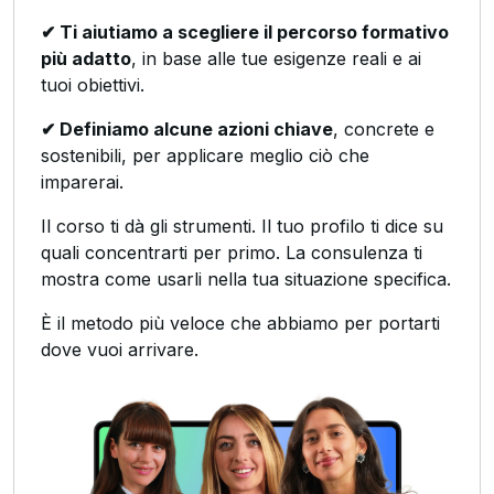
✔ Ti aiutiamo a scegliere il percorso formativo
più adatto
, in base alle tue esigenze reali e ai
tuoi obiettivi.
✔ Definiamo alcune azioni chiave
, concrete e
sostenibili, per applicare meglio ciò che
imparerai.
Il corso ti dà gli strumenti. Il tuo profilo ti dice su
quali concentrarti per primo. La consulenza ti
mostra come usarli nella tua situazione specifica.
È il metodo più veloce che abbiamo per portarti
dove vuoi arrivare.