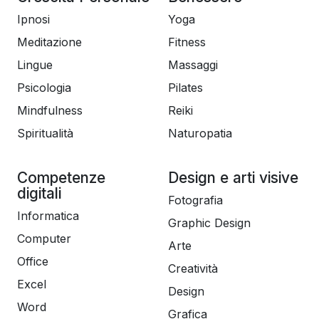
Ipnosi
Yoga
Meditazione
Fitness
Lingue
Massaggi
Psicologia
Pilates
Mindfulness
Reiki
Spiritualità
Naturopatia
Competenze
Design e arti visive
digitali
Fotografia
Informatica
Graphic Design
Computer
Arte
Office
Creatività
Excel
Design
Word
Grafica