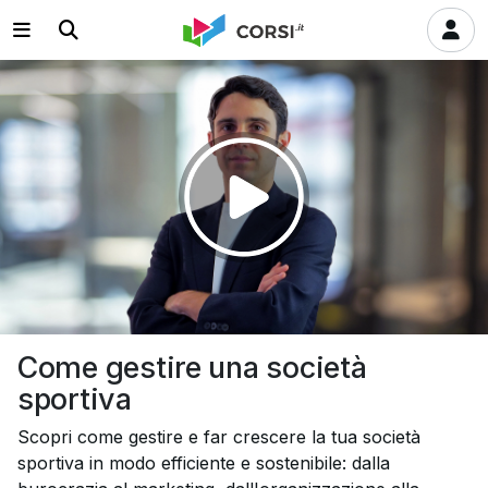
Riprodurre
il
video
Come gestire una società
sportiva
Scopri come gestire e far crescere la tua società
sportiva in modo efficiente e sostenibile: dalla