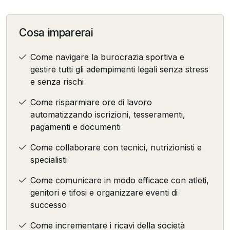
Cosa imparerai
Come navigare la burocrazia sportiva e
gestire tutti gli adempimenti legali senza stress
e senza rischi
Come risparmiare ore di lavoro
automatizzando iscrizioni, tesseramenti,
pagamenti e documenti
Come collaborare con tecnici, nutrizionisti e
specialisti
Come comunicare in modo efficace con atleti,
genitori e tifosi e organizzare eventi di
successo
Come incrementare i ricavi della società