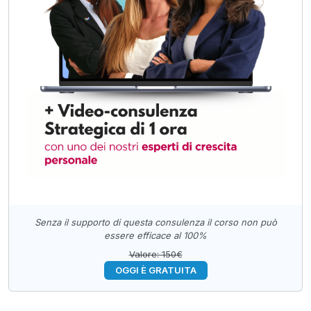
Senza il supporto di questa consulenza il corso non può
essere efficace al 100%
Valore: 150€
OGGI È GRATUITA