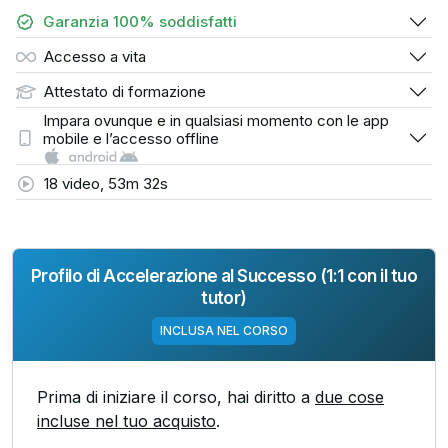
Garanzia 100% soddisfatti
Accesso a vita
Attestato di formazione
Impara ovunque e in qualsiasi momento con le app
mobile e l’accesso offline
18 video, 53m 32s
Profilo di Accelerazione al Successo (1:1 con il tuo
tutor)
INCLUSA NEL CORSO
Prima di iniziare il corso, hai diritto a
due cose
incluse nel tuo acquisto
.