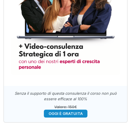
Senza il supporto di questa consulenza il corso non può
essere efficace al 100%
Valore: 150€
OGGI È GRATUITA