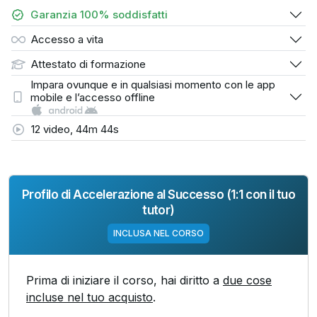
Garanzia 100% soddisfatti
Accesso a vita
Attestato di formazione
Impara ovunque e in qualsiasi momento con le app
mobile e l’accesso offline
12 video, 44m 44s
Profilo di Accelerazione al Successo (1:1 con il tuo
tutor)
INCLUSA NEL CORSO
Prima di iniziare il corso, hai diritto a
due cose
incluse nel tuo acquisto
.