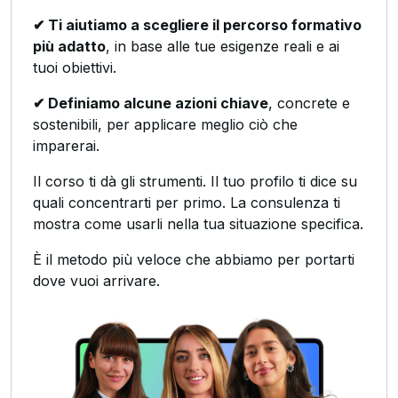
✔ Ti aiutiamo a scegliere il percorso formativo
più adatto
, in base alle tue esigenze reali e ai
tuoi obiettivi.
✔ Definiamo alcune azioni chiave
, concrete e
sostenibili, per applicare meglio ciò che
imparerai.
Il corso ti dà gli strumenti. Il tuo profilo ti dice su
quali concentrarti per primo. La consulenza ti
mostra come usarli nella tua situazione specifica.
È il metodo più veloce che abbiamo per portarti
dove vuoi arrivare.