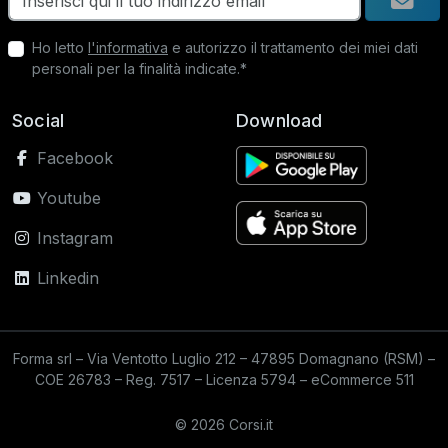
Ho letto
l'informativa
e autorizzo il trattamento dei miei dati
personali per la finalità indicate.*
Social
Download
Facebook
Youtube
Instagram
Linkedin
Forma srl – Via Ventotto Luglio 212 – 47895 Domagnano (RSM) –
COE 26783 – Reg. 7517 – Licenza 5794 – eCommerce 511
© 2026 Corsi.it