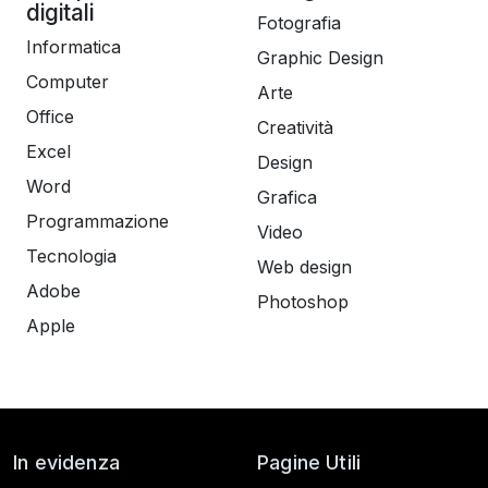
digitali
Fotografia
Informatica
Graphic Design
Computer
Arte
Office
Creatività
Excel
Design
Word
Grafica
Programmazione
Video
Tecnologia
Web design
Adobe
Photoshop
Apple
In evidenza
Pagine Utili