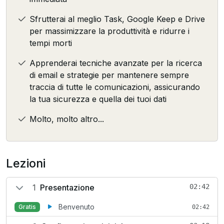
Sfrutterai al meglio Task, Google Keep e Drive
per massimizzare la produttività e ridurre i
tempi morti
Apprenderai tecniche avanzate per la ricerca
di email e strategie per mantenere sempre
traccia di tutte le comunicazioni, assicurando
la tua sicurezza e quella dei tuoi dati
Molto, molto altro...
Lezioni
1
Presentazione
02:42
Benvenuto
Gratis
02:42