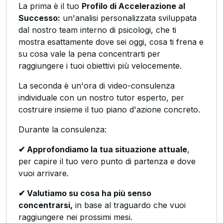
La prima è il tuo
Profilo di Accelerazione al
Successo:
un'analisi personalizzata sviluppata
dal nostro team interno di psicologi, che ti
mostra esattamente dove sei oggi, cosa ti frena e
su cosa vale la pena concentrarti per
raggiungere i tuoi obiettivi più velocemente.
La seconda è un'ora di video-consulenza
individuale con un nostro tutor esperto, per
costruire insieme il tuo piano d'azione concreto.
Durante la consulenza:
✔ Approfondiamo la tua situazione attuale
,
per capire il tuo vero punto di partenza e dove
vuoi arrivare.
✔ Valutiamo su cosa ha più senso
concentrarsi,
in base al traguardo che vuoi
raggiungere nei prossimi mesi.