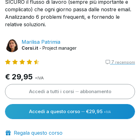
SICURO il flusso di lavoro (sempre più importante e
complicato) che ogni giorno passa dalle nostre email.
Analizzando 6 problemi frequenti, e fornendo le
relative soluzioni.
Marilisa Patrimia
Corsi.it
- Project manager
7
recensioni
€ 29,95
+IVA
Accedi a tutti i corsi
abbonamento
Accedi a questo corso
€29,95
+IVA
Regala questo corso