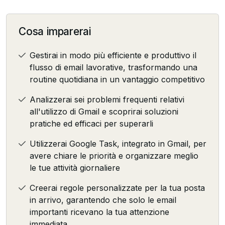
Cosa imparerai
Gestirai in modo più efficiente e produttivo il
flusso di email lavorative, trasformando una
routine quotidiana in un vantaggio competitivo
Analizzerai sei problemi frequenti relativi
all'utilizzo di Gmail e scoprirai soluzioni
pratiche ed efficaci per superarli
Utilizzerai Google Task, integrato in Gmail, per
avere chiare le priorità e organizzare meglio
le tue attività giornaliere
Creerai regole personalizzate per la tua posta
in arrivo, garantendo che solo le email
importanti ricevano la tua attenzione
immediata