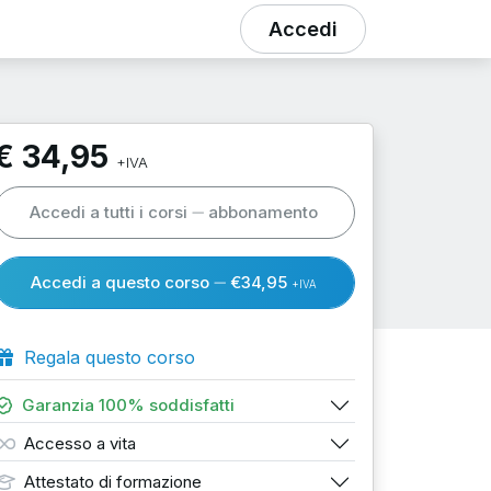
Accedi
€ 34,95
+IVA
Accedi a tutti i corsi
abbonamento
Accedi a questo corso
€34,95
+IVA
Regala questo corso
Garanzia 100% soddisfatti
Accesso a vita
Attestato di formazione