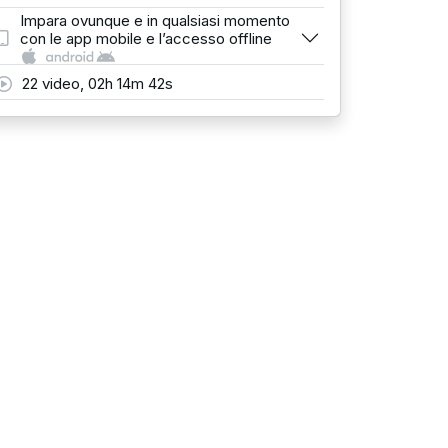
Impara ovunque e in qualsiasi momento
con le app mobile e l’accesso offline
22 video, 02h 14m 42s