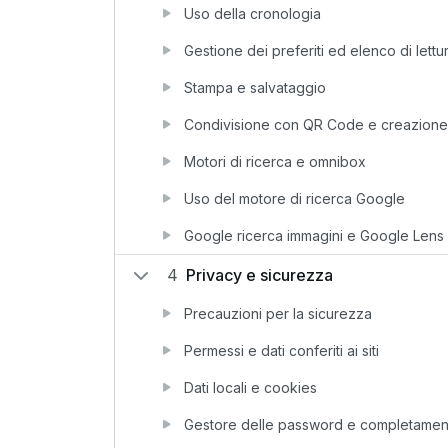
Uso della cronologia
Gestione dei preferiti ed elenco di lettu
Stampa e salvataggio
Condivisione con QR Code e creazione
Motori di ricerca e omnibox
Uso del motore di ricerca Google
Google ricerca immagini e Google Lens
4
Privacy e sicurezza
Precauzioni per la sicurezza
Permessi e dati conferiti ai siti
Dati locali e cookies
Gestore delle password e completamen