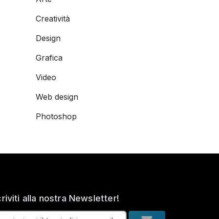
Creatività
Design
Grafica
Video
Web design
Photoshop
criviti alla nostra Newsletter!