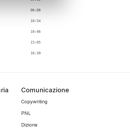
06:08
10:54
10:46
15:05
16:30
ria
Comunicazione
Copywriting
PNL
Dizione