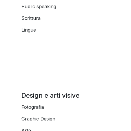
Public speaking
Scrittura
Lingue
Design e arti visive
Fotografia
Graphic Design
Arte