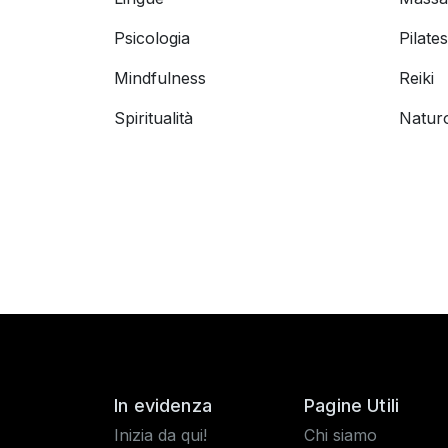
Psicologia
Pilates
Mindfulness
Reiki
Spiritualità
Natur
In evidenza
Pagine Utili
Inizia da qui!
Chi siamo