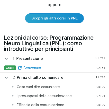
oppure
Scopri gli altri corsi in PNL
Lezioni dal corso: Programmazione
Neuro Linguistica (PNL): corso
introduttivo per principianti
1
Presentazione
02:51
Benvenuto
Gratis
02:51
2
Prima di tutto comunicare
17:53
Cosa vuol dire comunicare
05:20
I presupposti della comunicazione
07:04
Efficacia della comunicazione
05:29