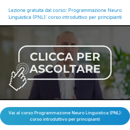
Lezione gratuita dal corso: Programmazione Neuro
Linguistica (PNL): corso introduttivo per principianti
Vai al corso Programmazione Neuro Linguistica (PNL):
corso introduttivo per principianti