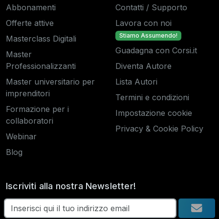
Abbonamenti
Contatti / Supporto
Offerte attive
Lavora con noi
Stiamo Assumendo!
Masterclass Digitali
Guadagna con Corsi.it
Master
Professionalizzanti
Diventa Autore
Master universitario per
Lista Autori
imprenditori
Termini e condizioni
Formazione per i
Impostazione cookie
collaboratori
Privacy & Cookie Policy
Webinar
Blog
Iscriviti alla nostra Newsletter!