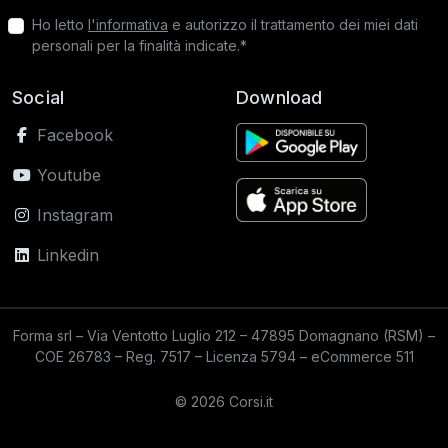
Ho letto
l'informativa
e autorizzo il trattamento dei miei dati
personali per la finalità indicate.*
Social
Download
Facebook
Youtube
Instagram
Linkedin
Forma srl – Via Ventotto Luglio 212 – 47895 Domagnano (RSM) –
COE 26783 – Reg. 7517 – Licenza 5794 – eCommerce 511
© 2026 Corsi.it