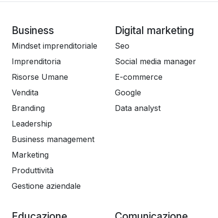
Business
Digital marketing
Mindset imprenditoriale
Seo
Imprenditoria
Social media manager
Risorse Umane
E-commerce
Vendita
Google
Branding
Data analyst
Leadership
Business management
Marketing
Produttività
Gestione aziendale
Educazione
Comunicazione