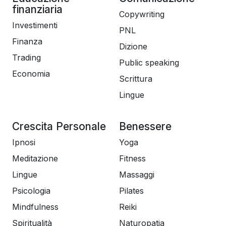
finanziaria
Copywriting
Investimenti
PNL
Finanza
Dizione
Trading
Public speaking
Economia
Scrittura
Lingue
Crescita Personale
Benessere
Ipnosi
Yoga
Meditazione
Fitness
Lingue
Massaggi
Psicologia
Pilates
Mindfulness
Reiki
Spiritualità
Naturopatia