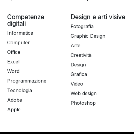
Competenze
Design e arti visive
digitali
Fotografia
Informatica
Graphic Design
Computer
Arte
Office
Creatività
Excel
Design
Word
Grafica
Programmazione
Video
Tecnologia
Web design
Adobe
Photoshop
Apple