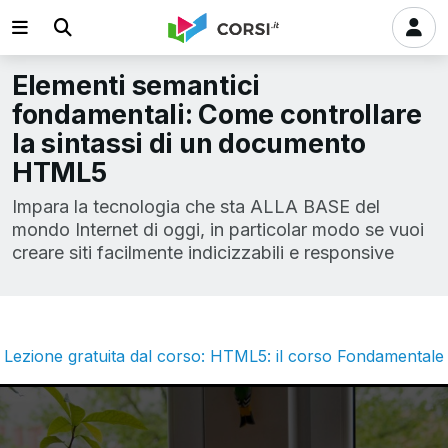
Elementi semantici
fondamentali: Come controllare
la sintassi di un documento
HTML5
Impara la tecnologia che sta ALLA BASE del
mondo Internet di oggi, in particolar modo se vuoi
creare siti facilmente indicizzabili e responsive
Lezione gratuita dal corso: HTML5: il corso Fondamentale