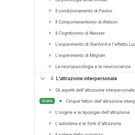
Il condizionamento di Pavlov
Il Comportamentismo di Watson
Il Cognitivismo di Neisser
L'esperimento di Stanford e l'effetto Lu
L'esperimento di Milgram
La neuropsicologia e le neuroscienze
4
L'attrazione interpersonale
Gli aspetti dell'attrazione interpersonale
Cinque fattori dell'attrazione inte
Gratis
L'origine e le tipologie dell'attrazione
L'autostima e le fonti d'attrazione
Il potere della vicinanza