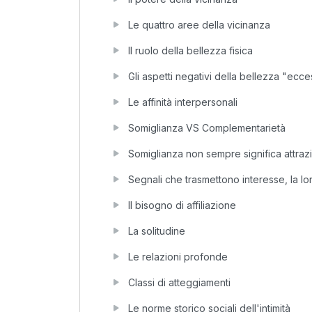
Le quattro aree della vicinanza
Il ruolo della bellezza fisica
Gli aspetti negativi della bellezza "ecce
Le affinità interpersonali
Somiglianza VS Complementarietà
Somiglianza non sempre significa attraz
Segnali che trasmettono interesse, la lo
Il bisogno di affiliazione
La solitudine
Le relazioni profonde
Classi di atteggiamenti
Le norme storico sociali dell'intimità