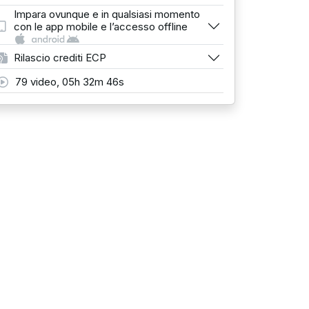
Impara ovunque e in qualsiasi momento
con le app mobile e l’accesso offline
Rilascio crediti ECP
79 video, 05h 32m 46s