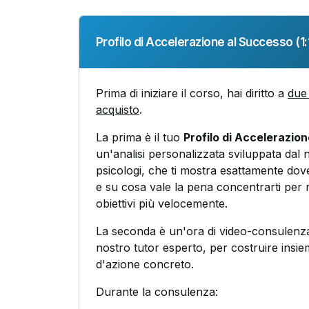
Profilo di Accelerazione al Successo (1:1
Prima di iniziare il corso, hai diritto a
due 
acquisto
.
La prima è il tuo
Profilo di Accelerazio
un'analisi personalizzata sviluppata dal 
psicologi, che ti mostra esattamente dove
e su cosa vale la pena concentrarti per r
obiettivi più velocemente.
La seconda è un'ora di video-consulenza
nostro tutor esperto, per costruire insie
d'azione concreto.
Durante la consulenza: