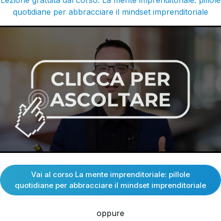
Lezione gratuita dal corso: La mente imprenditoriale: pillole
quotidiane per abbracciare il mindset imprenditoriale
Vai al corso La mente imprenditoriale: pillole
quotidiane per abbracciare il mindset imprenditoriale
oppure