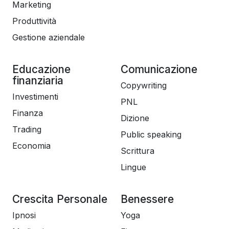
Marketing
Produttività
Gestione aziendale
Educazione
Comunicazione
finanziaria
Copywriting
Investimenti
PNL
Finanza
Dizione
Trading
Public speaking
Economia
Scrittura
Lingue
Crescita Personale
Benessere
Ipnosi
Yoga