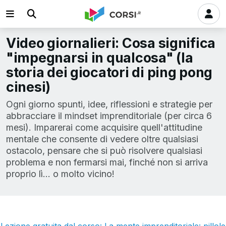
Video giornalieri: Cosa significa
"impegnarsi in qualcosa" (la
storia dei giocatori di ping pong
cinesi)
Ogni giorno spunti, idee, riflessioni e strategie per
abbracciare il mindset imprenditoriale (per circa 6
mesi). Imparerai come acquisire quell'attitudine
mentale che consente di vedere oltre qualsiasi
ostacolo, pensare che si può risolvere qualsiasi
problema e non fermarsi mai, finché non si arriva
proprio lì… o molto vicino!