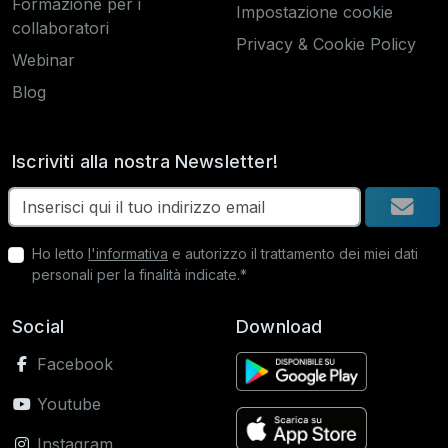
Formazione per i
Impostazione cookie
collaboratori
Privacy & Cookie Policy
Webinar
Blog
Iscriviti alla nostra Newsletter!
Ho letto
l'informativa
e autorizzo il trattamento dei miei dati
personali per la finalità indicate.*
Social
Download
Facebook
Youtube
Instagram