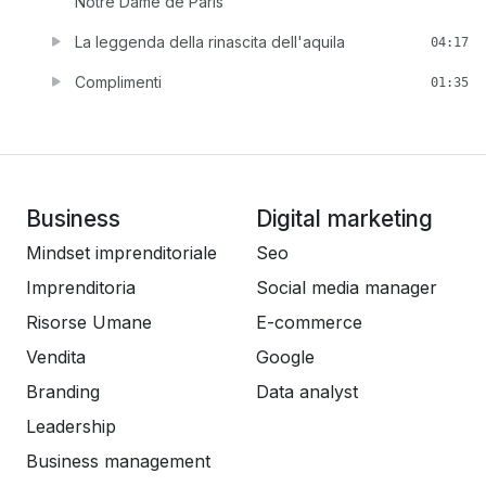
Notre Dame de Paris
La leggenda della rinascita dell'aquila
04:17
Complimenti
01:35
Business
Digital marketing
Mindset imprenditoriale
Seo
Imprenditoria
Social media manager
Risorse Umane
E-commerce
Vendita
Google
Branding
Data analyst
Leadership
Business management