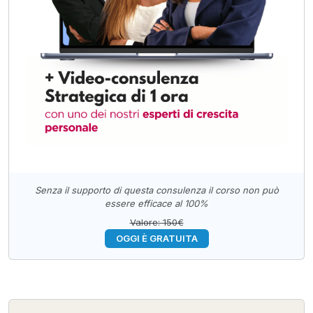
Senza il supporto di questa consulenza il corso non può
essere efficace al 100%
Valore: 150€
OGGI È GRATUITA