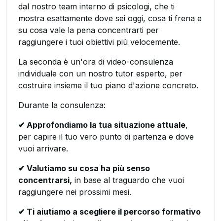
dal nostro team interno di psicologi, che ti
mostra esattamente dove sei oggi, cosa ti frena e
su cosa vale la pena concentrarti per
raggiungere i tuoi obiettivi più velocemente.
La seconda è un'ora di video-consulenza
individuale con un nostro tutor esperto, per
costruire insieme il tuo piano d'azione concreto.
Durante la consulenza:
✔ Approfondiamo la tua situazione attuale
,
per capire il tuo vero punto di partenza e dove
vuoi arrivare.
✔ Valutiamo su cosa ha più senso
concentrarsi,
in base al traguardo che vuoi
raggiungere nei prossimi mesi.
✔ Ti aiutiamo a scegliere il percorso formativo