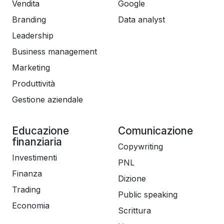
Vendita
Google
Branding
Data analyst
Leadership
Business management
Marketing
Produttività
Gestione aziendale
Educazione
Comunicazione
finanziaria
Copywriting
Investimenti
PNL
Finanza
Dizione
Trading
Public speaking
Economia
Scrittura