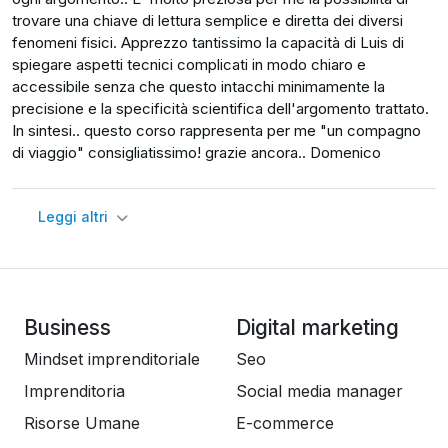
trovare una chiave di lettura semplice e diretta dei diversi
fenomeni fisici. Apprezzo tantissimo la capacità di Luis di
spiegare aspetti tecnici complicati in modo chiaro e
accessibile senza che questo intacchi minimamente la
precisione e la specificità scientifica dell'argomento trattato.
In sintesi.. questo corso rappresenta per me "un compagno
di viaggio" consigliatissimo! grazie ancora.. Domenico
Leggi altri
Business
Digital marketing
Mindset imprenditoriale
Seo
Imprenditoria
Social media manager
Risorse Umane
E-commerce