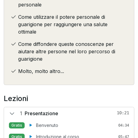
personale
Come utilizzare il potere personale di
guarigione per raggiungere una salute
ottimale
Come diffondere queste conoscenze per
aiutare altre persone nel loro percorso di
guarigione
Molto, molto altro...
Lezioni
1
Presentazione
10:21
Benvenuto
Gratis
04:34
Introduzione al corso
Gratis
05:47