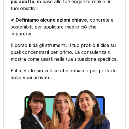
più adatto
, in base alle tue esigenze reali e ai
tuoi obiettivi.
✔ Definiamo alcune azioni chiave
, concrete e
sostenibili, per applicare meglio ciò che
imparerai.
Il corso ti dà gli strumenti. Il tuo profilo ti dice su
quali concentrarti per primo. La consulenza ti
mostra come usarli nella tua situazione specifica.
È il metodo più veloce che abbiamo per portarti
dove vuoi arrivare.