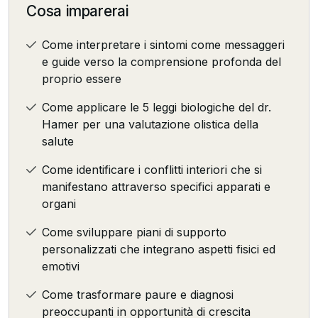
Cosa imparerai
Come interpretare i sintomi come messaggeri
e guide verso la comprensione profonda del
proprio essere
Come applicare le 5 leggi biologiche del dr.
Hamer per una valutazione olistica della
salute
Come identificare i conflitti interiori che si
manifestano attraverso specifici apparati e
organi
Come sviluppare piani di supporto
personalizzati che integrano aspetti fisici ed
emotivi
Come trasformare paure e diagnosi
preoccupanti in opportunità di crescita