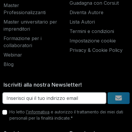
Guadagna con Corsi.it
Master
Professionalizzanti
Diventa Autore
Master universitario per
Lista Autori
imprenditori
Termini e condizioni
Formazione per i
Impostazione cookie
collaboratori
Privacy & Cookie Policy
Webinar
Blog
Iscriviti alla nostra Newsletter!
Ho letto
l'informativa
e autorizzo il trattamento dei miei dati
personali per la finalità indicate.*