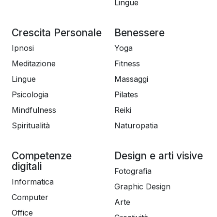
Lingue
Crescita Personale
Benessere
Ipnosi
Yoga
Meditazione
Fitness
Lingue
Massaggi
Psicologia
Pilates
Mindfulness
Reiki
Spiritualità
Naturopatia
Competenze
Design e arti visive
digitali
Fotografia
Informatica
Graphic Design
Computer
Arte
Office