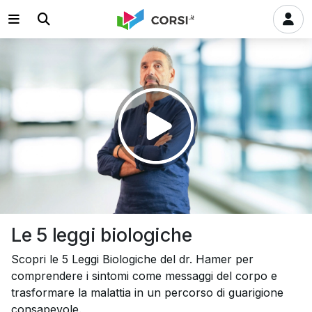
Riprodurre
il
video
Le 5 leggi biologiche
Scopri le 5 Leggi Biologiche del dr. Hamer per
comprendere i sintomi come messaggi del corpo e
trasformare la malattia in un percorso di guarigione
consapevole.