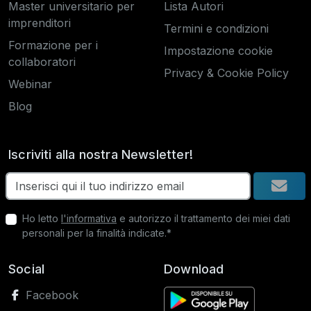
Master universitario per
Lista Autori
imprenditori
Termini e condizioni
Formazione per i
Impostazione cookie
collaboratori
Privacy & Cookie Policy
Webinar
Blog
Iscriviti alla nostra Newsletter!
Ho letto
l'informativa
e autorizzo il trattamento dei miei dati
personali per la finalità indicate.*
Social
Download
Facebook