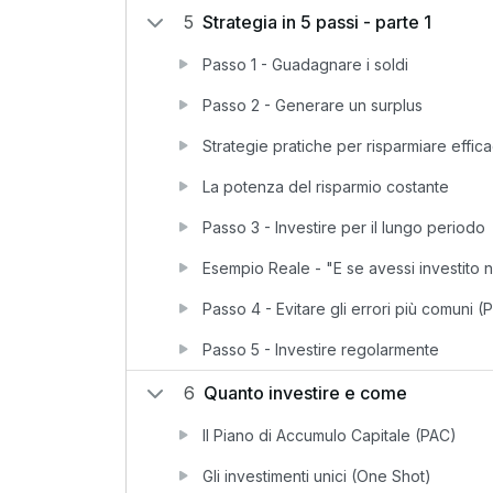
5
Strategia in 5 passi - parte 1
Passo 1 - Guadagnare i soldi
Passo 2 - Generare un surplus
Strategie pratiche per risparmiare effi
La potenza del risparmio costante
Passo 3 - Investire per il lungo periodo
Esempio Reale - "E se avessi investito 
Passo 4 - Evitare gli errori più comuni (P
Passo 5 - Investire regolarmente
6
Quanto investire e come
Il Piano di Accumulo Capitale (PAC)
Gli investimenti unici (One Shot)