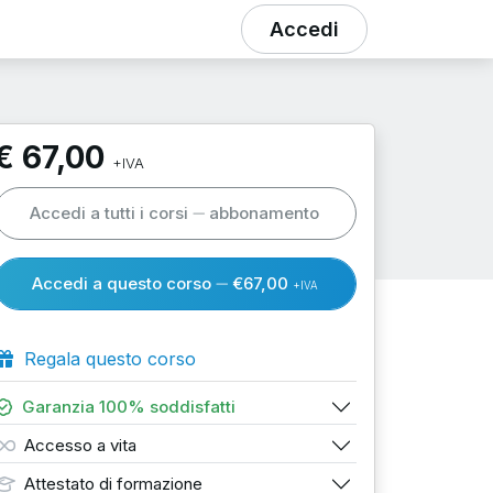
Accedi
€ 67,00
+IVA
Accedi a tutti i corsi
abbonamento
Accedi a questo corso
€67,00
+IVA
Regala questo corso
Garanzia 100% soddisfatti
Accesso a vita
Attestato di formazione