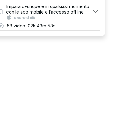
Impara ovunque e in qualsiasi momento
con le app mobile e l’accesso offline
58 video, 02h 43m 58s