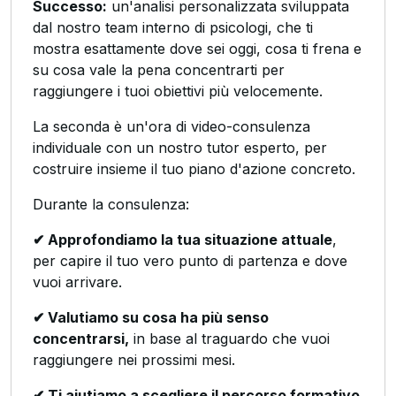
Successo:
un'analisi personalizzata sviluppata
dal nostro team interno di psicologi, che ti
mostra esattamente dove sei oggi, cosa ti frena e
su cosa vale la pena concentrarti per
raggiungere i tuoi obiettivi più velocemente.
La seconda è un'ora di video-consulenza
individuale con un nostro tutor esperto, per
costruire insieme il tuo piano d'azione concreto.
Durante la consulenza:
✔ Approfondiamo la tua situazione attuale
,
per capire il tuo vero punto di partenza e dove
vuoi arrivare.
✔ Valutiamo su cosa ha più senso
concentrarsi,
in base al traguardo che vuoi
raggiungere nei prossimi mesi.
✔ Ti aiutiamo a scegliere il percorso formativo