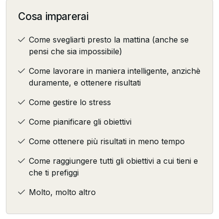
Cosa imparerai
Come svegliarti presto la mattina (anche se
pensi che sia impossibile)
Come lavorare in maniera intelligente, anzichè
duramente, e ottenere risultati
Come gestire lo stress
Come pianificare gli obiettivi
Come ottenere più risultati in meno tempo
Come raggiungere tutti gli obiettivi a cui tieni e
che ti prefiggi
Molto, molto altro