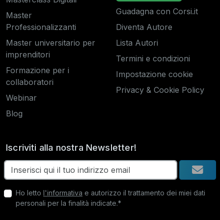
Guadagna con Corsi.it
Master
Professionalizzanti
Diventa Autore
Master universitario per
Lista Autori
imprenditori
Termini e condizioni
Formazione per i
Impostazione cookie
collaboratori
Privacy & Cookie Policy
Webinar
Blog
Iscriviti alla nostra Newsletter!
Ho letto
l'informativa
e autorizzo il trattamento dei miei dati
personali per la finalità indicate.*