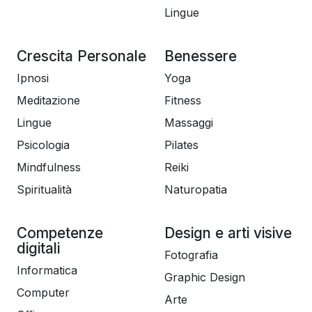
Lingue
Crescita Personale
Benessere
Ipnosi
Yoga
Meditazione
Fitness
Lingue
Massaggi
Psicologia
Pilates
Mindfulness
Reiki
Spiritualità
Naturopatia
Competenze
Design e arti visive
digitali
Fotografia
Informatica
Graphic Design
Computer
Arte