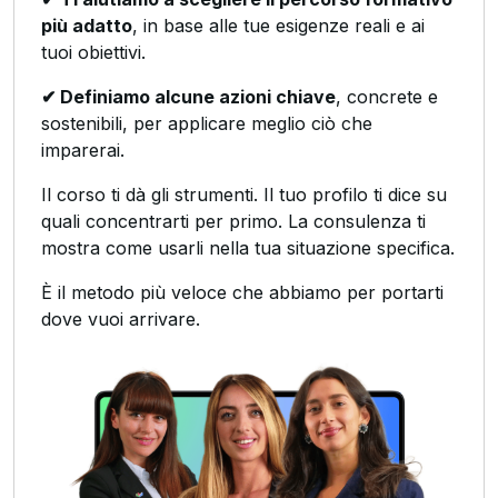
più adatto
, in base alle tue esigenze reali e ai
tuoi obiettivi.
✔ Definiamo alcune azioni chiave
, concrete e
sostenibili, per applicare meglio ciò che
imparerai.
Il corso ti dà gli strumenti. Il tuo profilo ti dice su
quali concentrarti per primo. La consulenza ti
mostra come usarli nella tua situazione specifica.
È il metodo più veloce che abbiamo per portarti
dove vuoi arrivare.