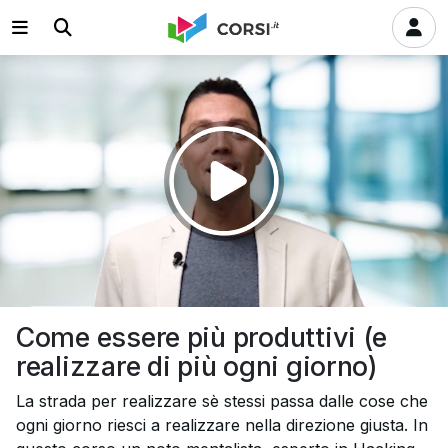
Riprodurre
il
video
Come essere più produttivi (e
realizzare di più ogni giorno)
La strada per realizzare sè stessi passa dalle cose che
ogni giorno riesci a realizzare nella direzione giusta. In