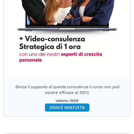
Senza il supporto di questa consulenza il corso non può
essere efficace al 100%
Valore: 150€
OGGI È GRATUITA