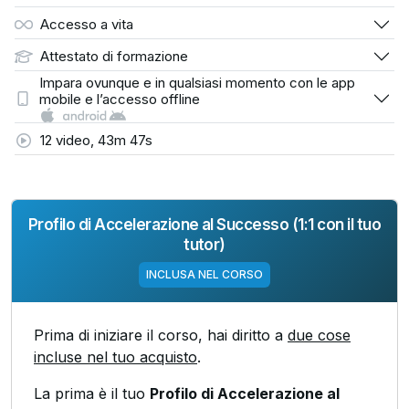
Accesso a vita
Attestato di formazione
Impara ovunque e in qualsiasi momento con le app
mobile e l’accesso offline
12 video, 43m 47s
Profilo di Accelerazione al Successo (1:1 con il tuo
tutor)
INCLUSA NEL CORSO
Prima di iniziare il corso, hai diritto a
due cose
incluse nel tuo acquisto
.
La prima è il tuo
Profilo di Accelerazione al