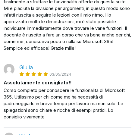
finalmente a sfruttare le funzionalità offerte da questa suite.
Mi è piaciuta la divisione per argomenti, in questo modo sono
infatti riuscita a seguire le lezioni con il mio ritmo. Ho
apprezzato molto le dimostrazioni, mi è stato possibile
individuare immediatamente dove trovare le varie funzioni. Il
docente è riuscito a fare un corso che va bene anche per chi,
come me, conosceva poco o nulla su Microsoft 365!
Semplice ed efficace! Grazie mille!
Giulia
03/05/2024
Assolutamente consigliato!!
Corso completo per conoscere le funzionalità di Microsoft
365. Utilissimo per chi come me ha necessità di
padroneggiarlo in breve tempo per lavoro ma non solo. Le
spiegazioni sono chiare e ricche di esempi pratici. Lo
consiglio vivamente