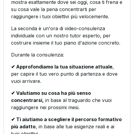
mostra esattamente dove sei oggi, cosa ti frena e
su cosa vale la pena concentrarti per
raggiungere i tuoi obiettivi più velocemente.
La seconda è un'ora di video-consulenza
individuale con un nostro tutor esperto, per
costruire insieme il tuo piano d'azione concreto.
Durante la consulenza:
✔ Approfondiamo la tua situazione attuale
,
per capire il tuo vero punto di partenza e dove
vuoi arrivare.
✔ Valutiamo su cosa ha più senso
concentrarsi,
in base al traguardo che vuoi
raggiungere nei prossimi mesi.
✔ Ti aiutiamo a scegliere il percorso formativo
più adatto
, in base alle tue esigenze reali e ai
tuoi obiettivi.