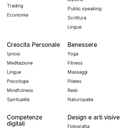
Trading
Public speaking
Economia
Scrittura
Lingue
Crescita Personale
Benessere
Ipnosi
Yoga
Meditazione
Fitness
Lingue
Massaggi
Psicologia
Pilates
Mindfulness
Reiki
Spiritualità
Naturopatia
Competenze
Design e arti visive
digitali
Fotografia