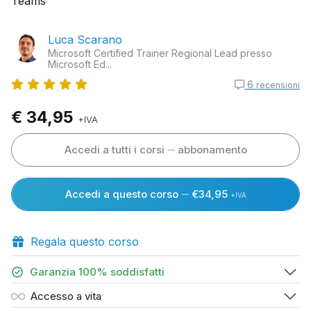
Teams
Luca Scarano
Microsoft Certified Trainer Regional Lead presso
Microsoft Ed...
6
recensioni
€ 34,95
+IVA
Accedi a tutti i corsi
abbonamento
Accedi a questo corso
€34,95
+IVA
Regala questo corso
Garanzia 100% soddisfatti
Accesso a vita