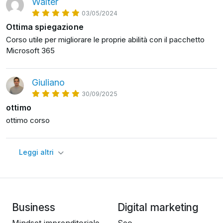
Walter
03/05/2024
Ottima spiegazione
Corso utile per migliorare le proprie abilità con il pacchetto
Microsoft 365
Giuliano
30/09/2025
ottimo
ottimo corso
Leggi altri
Business
Digital marketing