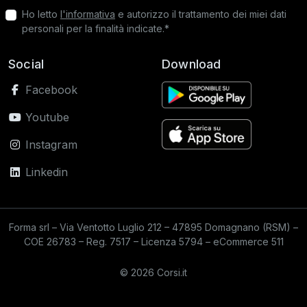
Ho letto
l'informativa
e autorizzo il trattamento dei miei dati
personali per la finalità indicate.*
Social
Download
Facebook
Youtube
Instagram
Linkedin
Forma srl – Via Ventotto Luglio 212 – 47895 Domagnano (RSM) –
COE 26783 – Reg. 7517 – Licenza 5794 – eCommerce 511
© 2026 Corsi.it