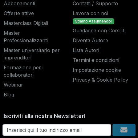
Abbonamenti
Contatti / Supporto
Offerte attive
Lavora con noi
Stiamo Assumendo!
Masterclass Digitali
Guadagna con Corsi.it
Master
Professionalizzanti
Diventa Autore
Master universitario per
Lista Autori
imprenditori
Termini e condizioni
Formazione per i
Impostazione cookie
collaboratori
Privacy & Cookie Policy
Webinar
Blog
Iscriviti alla nostra Newsletter!