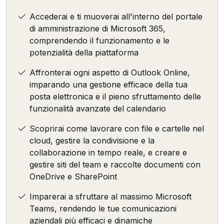
Accederai e ti muoverai all'interno del portale
di amministrazione di Microsoft 365,
comprendendo il funzionamento e le
potenzialità della piattaforma
Affronterai ogni aspetto di Outlook Online,
imparando una gestione efficace della tua
posta elettronica e il pieno sfruttamento delle
funzionalità avanzate del calendario
Scoprirai come lavorare con file e cartelle nel
cloud, gestire la condivisione e la
collaborazione in tempo reale, e creare e
gestire siti del team e raccolte documenti con
OneDrive e SharePoint
Imparerai a sfruttare al massimo Microsoft
Teams, rendendo le tue comunicazioni
aziendali più efficaci e dinamiche