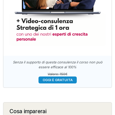
Senza il supporto di questa consulenza il corso non può
essere efficace al 100%
Valore: 150€
OGGI È GRATUITA
Cosa imparerai