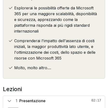
Esplorerai le possibilità offerte da Microsoft
365 per una maggiore scalabilità, disponibilità
e sicurezza, apprezzando come la
piattaforma risponda ai più rigidi standard
internazionali
Comprenderai l'impatto dell'assenza di costi
iniziali, la maggior produttività lato utente, e
l'ottimizzazione dei costi, dello spazio e delle
risorse con Microsoft 365
Molto, molto altro....
Lezioni
1
Presentazione
02:17