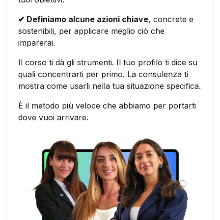
✔ Definiamo alcune azioni chiave
, concrete e
sostenibili, per applicare meglio ciò che
imparerai.
Il corso ti dà gli strumenti. Il tuo profilo ti dice su
quali concentrarti per primo. La consulenza ti
mostra come usarli nella tua situazione specifica.
È il metodo più veloce che abbiamo per portarti
dove vuoi arrivare.