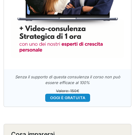
Senza il supporto di questa consulenza il corso non può
essere efficace al 100%
Valore: 150€
OGGI È GRATUITA
Cosa imparerai