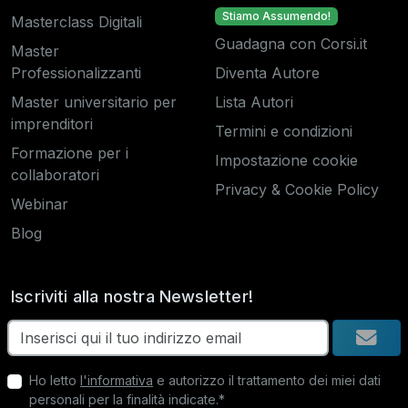
Stiamo Assumendo!
Masterclass Digitali
Guadagna con Corsi.it
Master
Professionalizzanti
Diventa Autore
Master universitario per
Lista Autori
imprenditori
Termini e condizioni
Formazione per i
Impostazione cookie
collaboratori
Privacy & Cookie Policy
Webinar
Blog
Iscriviti alla nostra Newsletter!
Ho letto
l'informativa
e autorizzo il trattamento dei miei dati
personali per la finalità indicate.*