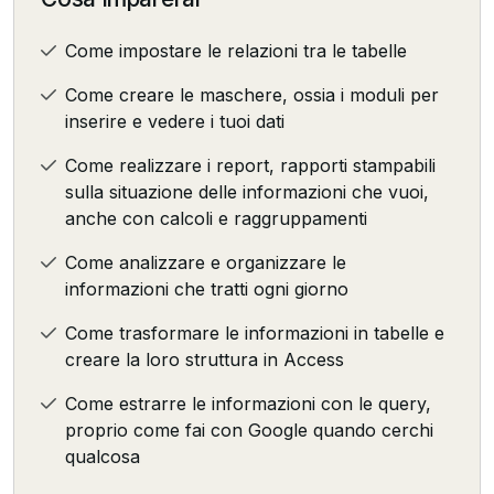
Come impostare le relazioni tra le tabelle
Come creare le maschere, ossia i moduli per
inserire e vedere i tuoi dati
Come realizzare i report, rapporti stampabili
sulla situazione delle informazioni che vuoi,
anche con calcoli e raggruppamenti
Come analizzare e organizzare le
informazioni che tratti ogni giorno
Come trasformare le informazioni in tabelle e
creare la loro struttura in Access
Come estrarre le informazioni con le query,
proprio come fai con Google quando cerchi
qualcosa