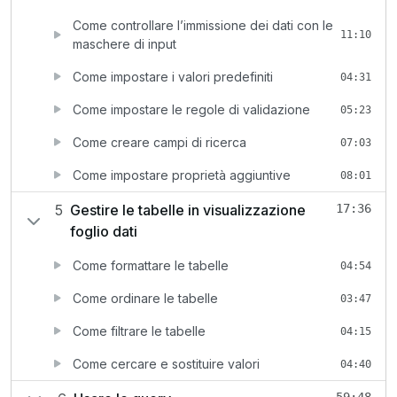
Come controllare l’immissione dei dati con le
11:10
maschere di input
Come impostare i valori predefiniti
04:31
Come impostare le regole di validazione
05:23
Come creare campi di ricerca
07:03
Come impostare proprietà aggiuntive
08:01
5
Gestire le tabelle in visualizzazione
17:36
foglio dati
Come formattare le tabelle
04:54
Come ordinare le tabelle
03:47
Come filtrare le tabelle
04:15
Come cercare e sostituire valori
04:40