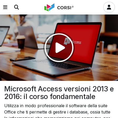
Riprodurre
il
video
Microsoft Access versioni 2013 e
2016: il corso fondamentale
Utilizza in modo professionale il software della suite
Office che ti permette di gestire i database, ossia tutte