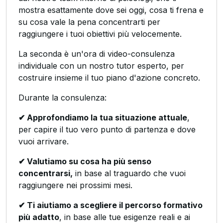
mostra esattamente dove sei oggi, cosa ti frena e
su cosa vale la pena concentrarti per
raggiungere i tuoi obiettivi più velocemente.
La seconda è un'ora di video-consulenza
individuale con un nostro tutor esperto, per
costruire insieme il tuo piano d'azione concreto.
Durante la consulenza:
✔ Approfondiamo la tua situazione attuale
,
per capire il tuo vero punto di partenza e dove
vuoi arrivare.
✔ Valutiamo su cosa ha più senso
concentrarsi,
in base al traguardo che vuoi
raggiungere nei prossimi mesi.
✔ Ti aiutiamo a scegliere il percorso formativo
più adatto
, in base alle tue esigenze reali e ai