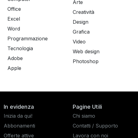
Arte
Office
Creatività
Excel
Design
Word
Grafica
Programmazione
Video
Tecnologia
Web design
Adobe
Photoshop
Apple
In evidenza
Pagine Utili
Inizia da qui!
Chi siamo
Abbonamenti
Contatti / Supporto
Offerte attive
Lavora con noi