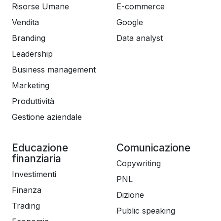
Risorse Umane
E-commerce
Vendita
Google
Branding
Data analyst
Leadership
Business management
Marketing
Produttività
Gestione aziendale
Educazione
Comunicazione
finanziaria
Copywriting
Investimenti
PNL
Finanza
Dizione
Trading
Public speaking