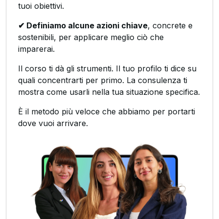
tuoi obiettivi.
✔ Definiamo alcune azioni chiave
, concrete e
sostenibili, per applicare meglio ciò che
imparerai.
Il corso ti dà gli strumenti. Il tuo profilo ti dice su
quali concentrarti per primo. La consulenza ti
mostra come usarli nella tua situazione specifica.
È il metodo più veloce che abbiamo per portarti
dove vuoi arrivare.